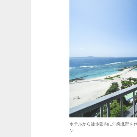
ホテルから徒歩圏内に沖縄北部を
ン