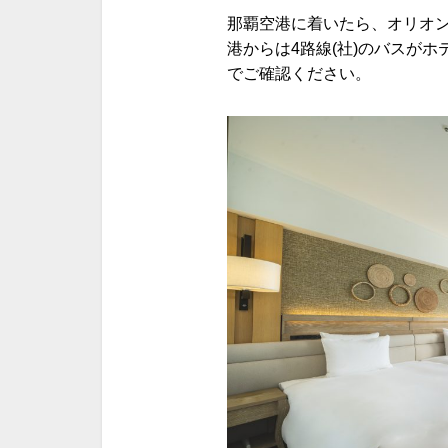
那覇空港に着いたら、オリオン
港からは4路線(社)のバスがホ
でご確認ください。