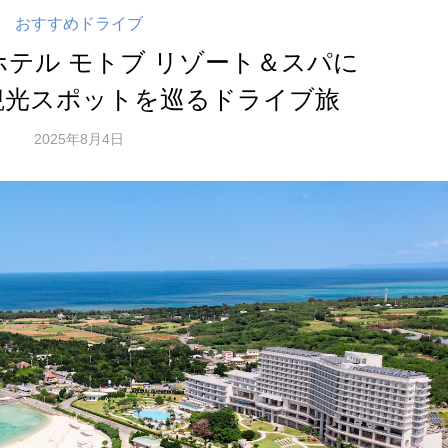
おすすめドライブ
テル モトブ リゾート＆スパに
観光スポットを巡るドライブ旅
2025年8月4日