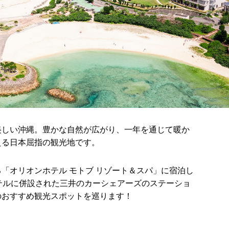
美しい沖縄。豊かな自然が広がり、一年を通じて暖か
える日本屈指の観光地です。
「オリオンホテル モトブ リゾート＆スパ」に宿泊し
テルに併設された三井のカーシェアーズのステーショ
のおすすめ観光スポットを巡ります！