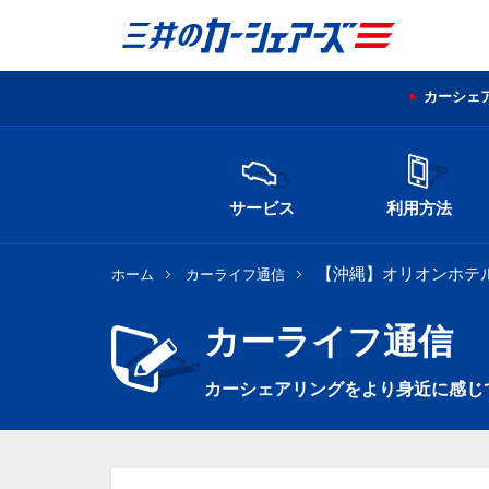
カーシェ
サービス
利用方法
【沖縄】オリオンホテ
ホーム
カーライフ通信
カーライフ通信
カーシェアリングをより身近に感じ