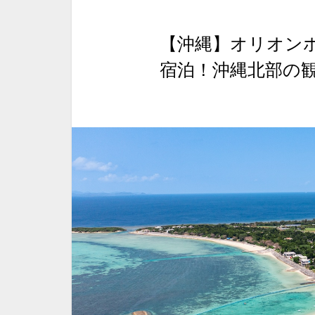
【沖縄】オリオンホ
宿泊！沖縄北部の