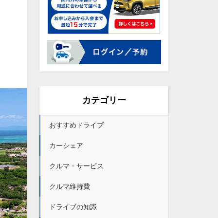
カテゴリー
おすすめドライブ
カーシェア
クルマ・サービス
クルマ維持費
ドライブの知識