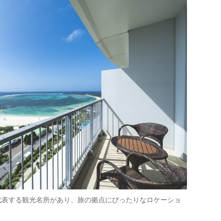
代表する観光名所があり、旅の拠点にぴったりなロケーショ