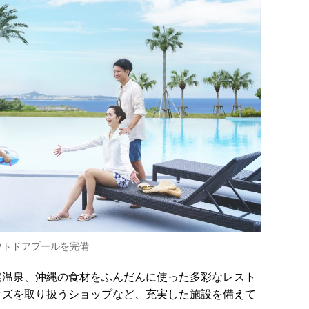
ウトドアプールを完備
然温泉、沖縄の食材をふんだんに使った多彩なレスト
ッズを取り扱うショップなど、充実した施設を備えて