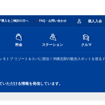
ア導入をご検討の方へ
FAQ・お問い合わせ
個人入会
料金
ステーション
クルマ
ル モトブ リゾート＆スパに宿泊！沖縄北部の観光スポットを巡る
ていただける情報を発信しています。