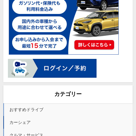
カテゴリー
おすすめドライブ
カーシェア
クルマ・サービス