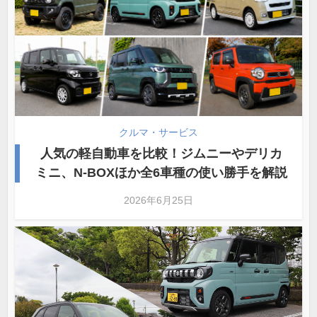
クルマ・サービス
人気の軽自動車を比較！ジムニーやデリカ
ミニ、N-BOXほか全6車種の使い勝手を解説
2026年6月25日