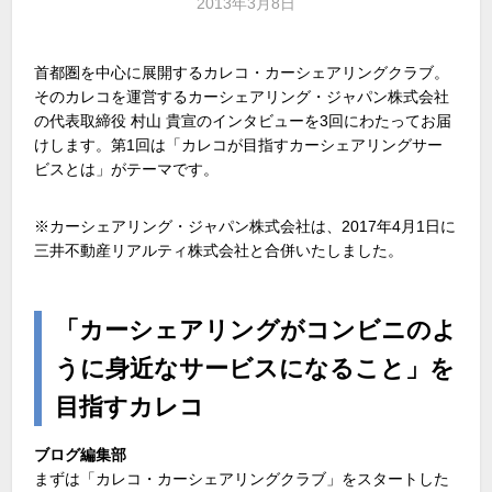
2013年3月8日
首都圏を中心に展開するカレコ・カーシェアリングクラブ。
そのカレコを運営するカーシェアリング・ジャパン株式会社
の代表取締役 村山 貴宣のインタビューを3回にわたってお届
けします。第1回は「カレコが目指すカーシェアリングサー
ビスとは」がテーマです。
※カーシェアリング・ジャパン株式会社は、2017年4月1日に
三井不動産リアルティ株式会社と合併いたしました。
「カーシェアリングがコンビニのよ
うに身近なサービスになること」を
目指すカレコ
ブログ編集部
まずは「カレコ・カーシェアリングクラブ」をスタートした