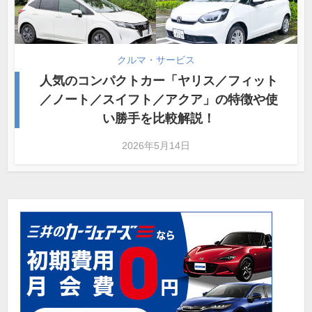
クルマ・サービス
人気のコンパクトカー「ヤリス／フィット
／ノート／スイフト／アクア」の特徴や使
い勝手を比較解説！
2026年5月14日