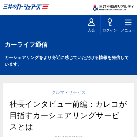
入会
ログイン
メニュー
カーライフ通信
カーシェアリングをより身近に感じていただける情報を発信して
います。
クルマ・サービス
社長インタビュー前編：カレコが
目指すカーシェアリングサービ
スとは