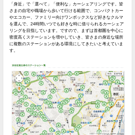
「身近」で「選べて」「便利な」カーシェアリングです。皆
さまの自宅や職場から歩いて行ける範囲で、コンパクトカー
やエコカー、ファミリー向けワンボックスなど好きなクルマ
を選んで、24時間いつでも好きな時に借りられるカーシェア
リングを目指しています。ですので、まずは首都圏を中心に
密度高くステーションを増やしていき、皆さまの身近な場所
に複数のステーションがある環境にしてきたいと考えていま
す。