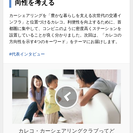
向性を考える
カーシェアリングを「豊かな暮らしを支える次世代の交通イ
ンフラ」と位置づけるカレコ。利便性を向上するために、首
都圏に集中して、コンビニのように密度高くステーションを
設置していることが良く分かりました。次回は、「カレコの
方向性を示す4つのキーワード」をテーマにお届けします。
代表インタビュー
カレコ・カーシェアリングクラブってど