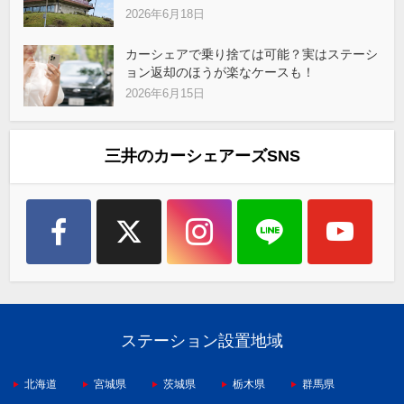
2026年6月18日
カーシェアで乗り捨ては可能？実はステーシ
ョン返却のほうが楽なケースも！
2026年6月15日
三井のカーシェアーズSNS
ステーション設置地域
北海道
宮城県
茨城県
栃木県
群馬県