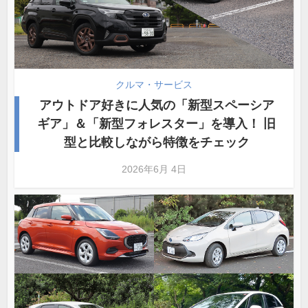
クルマ・サービス
アウトドア好きに人気の「新型スペーシア
ギア」＆「新型フォレスター」を導入！ 旧
型と比較しながら特徴をチェック
2026年6月 4日