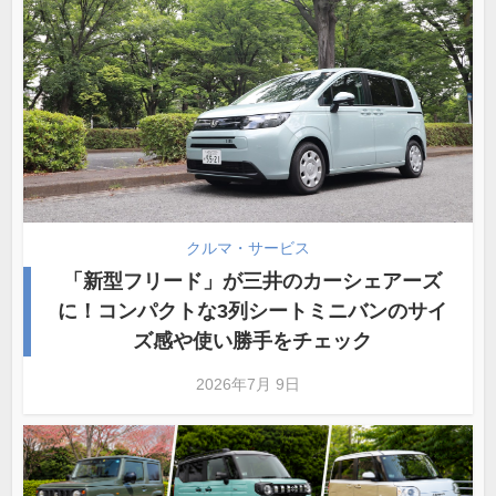
クルマ・サービス
「新型フリード」が三井のカーシェアーズ
に！コンパクトな3列シートミニバンのサイ
ズ感や使い勝手をチェック
2026年7月 9日