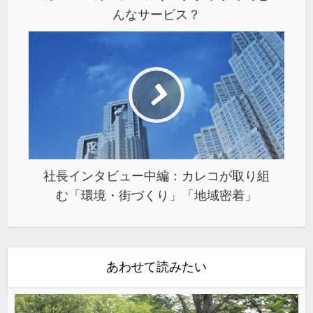
んなサービス？
社長インタビュー中編：カレコが取り組
む「環境・街づくり」「地域密着」
あわせて読みたい