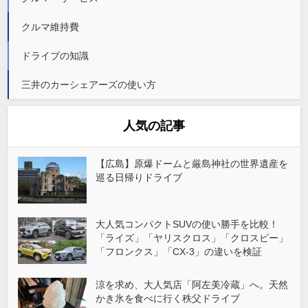
クルマ維持費
ドライブの知識
三井のカーシェアーズの使い方
人気の記事
【広島】原爆ドームと厳島神社の世界遺産を
巡る日帰りドライブ
大人気コンパクトSUVの使い勝手を比較！
「ライズ」「ヤリスクロス」「クロスビー」
「フロンクス」「CX-3」の違いを検証
涼を求め、大人気店「阿左美冷蔵」へ。天然
かき氷を食べに行く秩父ドライブ