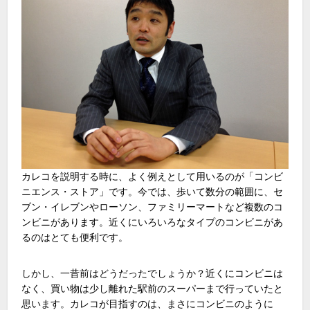
カレコを説明する時に、よく例えとして用いるのが「コンビ
ニエンス・ストア」です。今では、歩いて数分の範囲に、セ
ブン・イレブンやローソン、ファミリーマートなど複数のコ
ンビニがあります。近くにいろいろなタイプのコンビニがあ
るのはとても便利です。
しかし、一昔前はどうだったでしょうか？近くにコンビニは
なく、買い物は少し離れた駅前のスーパーまで行っていたと
思います。カレコが目指すのは、まさにコンビニのように