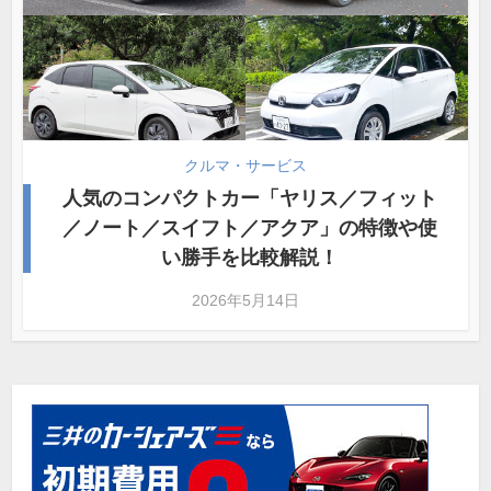
クルマ・サービス
人気のコンパクトカー「ヤリス／フィット
／ノート／スイフト／アクア」の特徴や使
い勝手を比較解説！
2026年5月14日