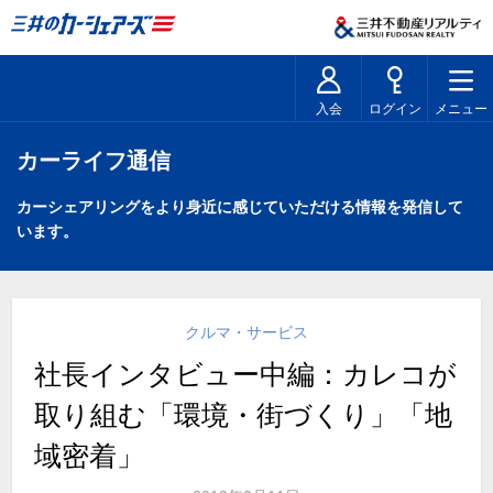
入会
ログイン
メニュー
カーライフ通信
カーシェアリングをより身近に感じていただける情報を発信して
います。
クルマ・サービス
社長インタビュー中編：カレコが
取り組む「環境・街づくり」「地
域密着」