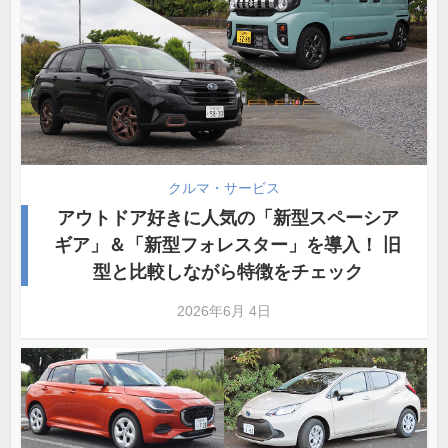
クルマ・サービス
アウトドア好きに人気の「新型スペーシア
ギア」＆「新型フォレスター」を導入！ 旧
型と比較しながら特徴をチェック
2026年6月 4日