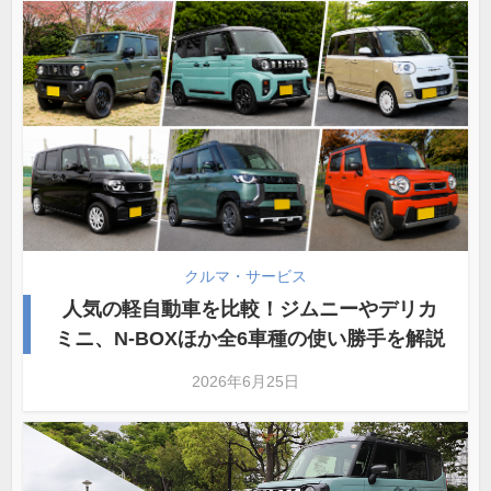
クルマ・サービス
人気の軽自動車を比較！ジムニーやデリカ
ミニ、N-BOXほか全6車種の使い勝手を解説
2026年6月25日