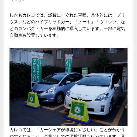
しかもカレコでは、燃費にすぐれた車種、具体的には「プリ
ウス」などのハイブリッドカー、「ノート」「ヴィッツ」な
どのコンパクトカーを積極的に導入しています。一部に電気
自動車も設置しています。
カレコでは、「カーシェアが環境にやさしい」ことが分かり
やすくなるよう、企業としての環境活動も行っています。具