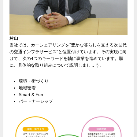
村山
当社では、カーシェアリングを"豊かな暮らしを支える次世代
の交通インフラサービス"と位置付けています。その実現に向
けて、次の4つのキーワードを軸に事業を進めています。順
に、具体的な取り組みについて説明しましょう。
環境・街づくり
地域密着
Smart & Fun
パートナーシップ