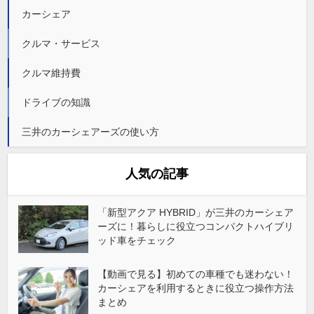
カーシェア
クルマ・サービス
クルマ維持費
ドライブの知識
三井のカーシェアーズの使い方
人気の記事
「新型アクア HYBRID」が三井のカーシェア
ーズに！暮らしに役立つコンパクトハイブリ
ッド車をチェック
【動画で見る】初めての車種でも迷わない！
カーシェアを利用するときに役立つ操作方法
まとめ