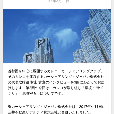
2013年3月11日
首都圏を中心に展開するカレコ・カーシェアリングクラブ。
そのカレコを運営するカーシェアリング・ジャパン株式会社
の代表取締役 村山 貴宣のインタビューを3回にわたってお届
けします。第2回の今回は、カレコが取り組む「環境・街づ
くり」「地域密着」についてです。
※カーシェアリング・ジャパン株式会社は、2017年4月1日に
三井不動産リアルティ株式会社と合併いたしました。