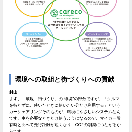
環境への取組と街づくりへの貢献
村山
まず、「環境・街づくり」の"環境"の部分ですが、「クルマ
を持たずに、使いたときに使いたい分だけ利用する」という
カーシェアリングそのものが、環境にやさしいシステムなん
です。車を必要なときだけ使うようになるので、マイカー所
有時と比べて走行距離が短くなり、CO2の削減につながるか
らです。