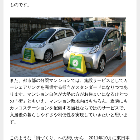
ものです。
また、都市部の分譲マンションでは、施設サービスとしてカ
ーシェアリングを完備する傾向がスタンダードになりつつあ
ります。マンション自体が大勢の方がお住まいになるひとつ
の「街」ともいえ、マンション敷地内はもちろん、近隣にも
カレコステーションを配備する当社ならではのサービスで、
入居後の暮らしやすさや利便性を実現していきたいと思いま
す。
このような「街づくり」への想いから、2011年10月に東日本