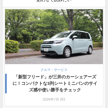
クルマ・サービス
「新型フリード」が三井のカーシェアーズ
に！コンパクトな3列シートミニバンのサイ
ズ感や使い勝手をチェック
2026年7月 9日