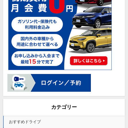
カテゴリー
おすすめドライブ