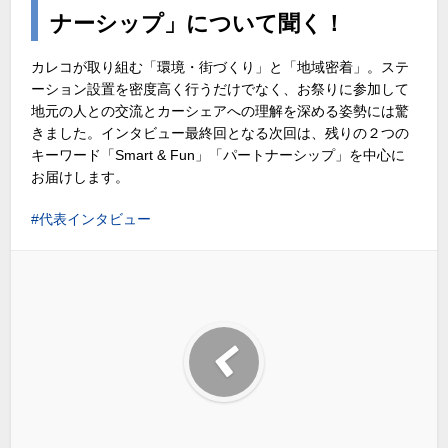
ナーシップ」について聞く！
カレコが取り組む「環境・街づくり」と「地域密着」。ステ
ーション設置を密度高く行うだけでなく、お祭りに参加して
地元の人との交流とカーシェアへの理解を深める姿勢には驚
きました。インタビュー最終回となる次回は、残りの２つの
キーワード「Smart & Fun」「パートナーシップ」を中心に
お届けします。
代表インタビュー