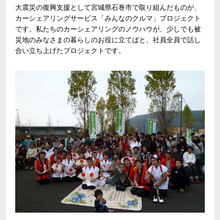
大震災の復興支援として宮城県石巻市で取り組んだものが、
カーシェアリングサービス「みんなのクルマ」プロジェクト
です。私たちのカーシェアリングのノウハウが、少しでも被
災地のみなさまの暮らしのお役に立てばと、社員全員で話し
合い立ち上げたプロジェクトです。