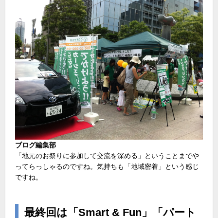
ブログ編集部
「地元のお祭りに参加して交流を深める」ということまでや
ってらっしゃるのですね。気持ちも「地域密着」という感じ
ですね。
最終回は「Smart & Fun」「パート