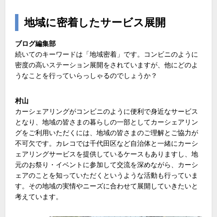
地域に密着したサービス展開
ブログ編集部
続いてのキーワードは「地域密着」です。コンビニのように
密度の高いステーション展開をされていますが、他にどのよ
うなことを行っていらっしゃるのでしょうか？
村山
カーシェアリングがコンビニのように便利で身近なサービス
となり、地域の皆さまの暮らしの一部としてカーシェアリン
グをご利用いただくには、地域の皆さまのご理解とご協力が
不可欠です。カレコでは千代田区など自治体と一緒にカーシ
ェアリングサービスを提供しているケースもありますし、地
元のお祭り・イベントに参加して交流を深めながら、カーシ
ェアのことを知っていただくというような活動も行っていま
す。その地域の実情やニーズに合わせて展開していきたいと
考えています。