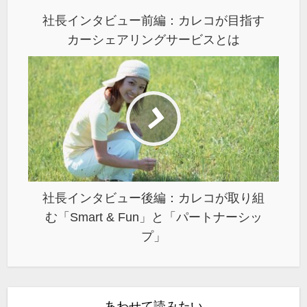
社長インタビュー前編：カレコが目指す
カーシェアリングサービスとは
社長インタビュー後編：カレコが取り組
む「Smart & Fun」と「パートナーシッ
プ」
あわせて読みたい