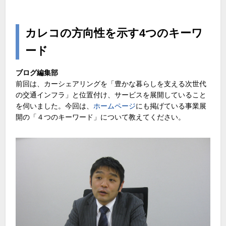
カレコの方向性を示す4つのキーワ
ード
ブログ編集部
前回は、カーシェアリングを「豊かな暮らしを支える次世代
の交通インフラ」と位置付け、サービスを展開していること
を伺いました。今回は、
ホームページ
にも掲げている事業展
開の「４つのキーワード」について教えてください。