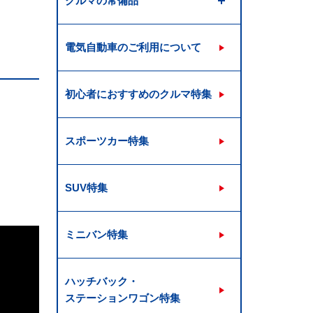
クルマの常備品
電気自動車のご利用について
初心者におすすめのクルマ特集
スポーツカー特集
SUV特集
ミニバン特集
ハッチバック・
ステーションワゴン特集