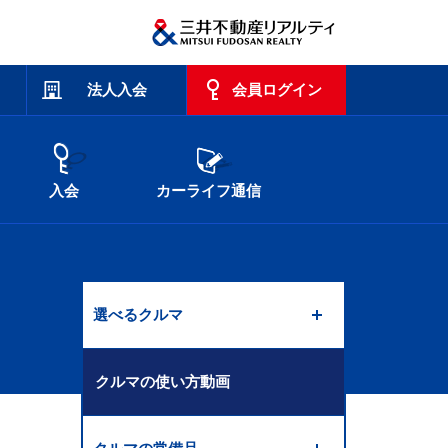
法人入会
会員ログイン
入会
カーライフ通信
選べるクルマ
クルマの使い方動画