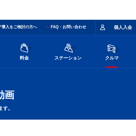
ア導入をご検討の方へ
FAQ・お問い合わせ
個人入会
料金
ステーション
クルマ
動画
ます。