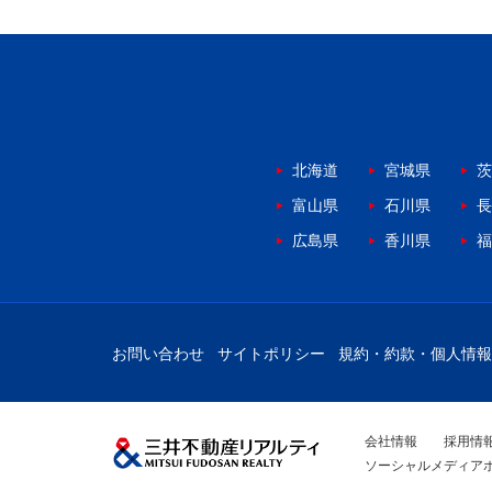
北海道
宮城県
茨
富山県
石川県
長
広島県
香川県
福
お問い合わせ
サイトポリシー
規約・約款・個人情報
会社情報
採用情
ソーシャルメディア