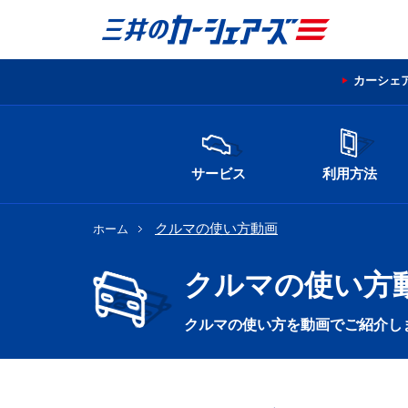
カーシェ
サービス
利用方法
クルマの使い方動画
ホーム
クルマの使い方
クルマの使い方を動画でご紹介し