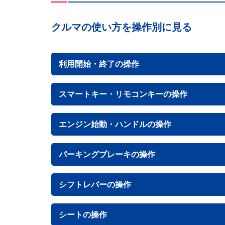
クルマの使い方を操作別に見る
利用開始・終了の操作
スマートキー・リモコンキーの操作
エンジン始動・ハンドルの操作
パーキングブレーキの操作
シフトレバーの操作
シートの操作