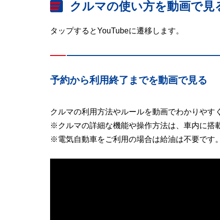
クルマの使い方を動画で見
タップするとYouTubeに遷移します。
予約から利用終了までを動画で見る
クルマの利用方法やルールを動画でわかりやす
※クルマの詳細な機能や操作方法は、車内に搭
※電気自動車をご利用の場合は給油は不要です