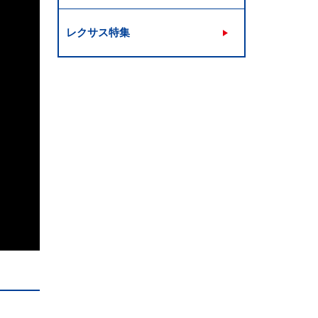
レクサス特集