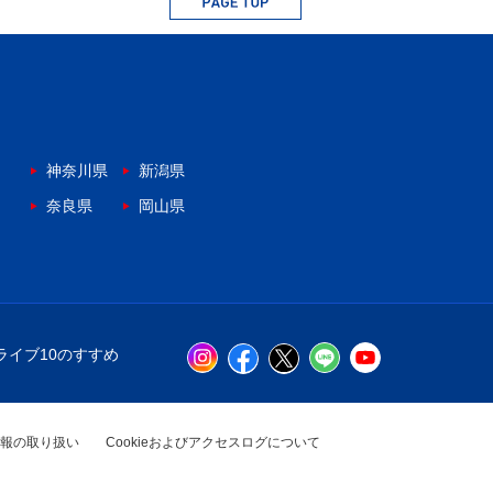
神奈川県
新潟県
奈良県
岡山県
ライブ10のすすめ
報の取り扱い
Cookieおよびアクセスログについて