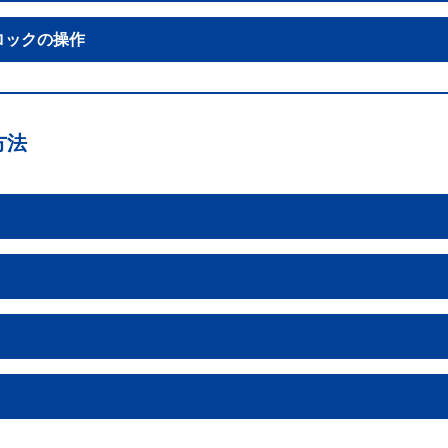
ロックの操作
方法