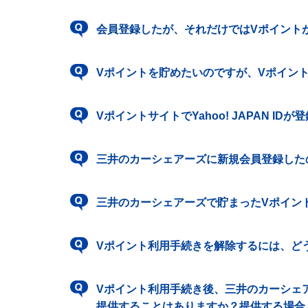
会員登録したが、それだけではVポイント
Vポイントを貯めたいのですが、Vポイン
VポイントサイトでYahoo! JAPAN 
三井のカーシェアーズに新規会員登録した
三井のカーシェアーズで貯まったVポイン
Vポイント利用手続きを解除するには、ど
Vポイント利用手続き後、三井のカーシェ
提供することはありますか？提供する場合