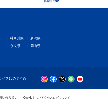
神奈川県
新潟県
奈良県
岡山県
ライブ10のすすめ
報の取り扱い
Cookieおよびアクセスログについて