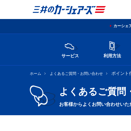
カーシェ
サービス
利用方法
ポイント
ホーム
よくあるご質問・お問い合わせ
よくあるご質問
お客様からよくお問い合わせいた