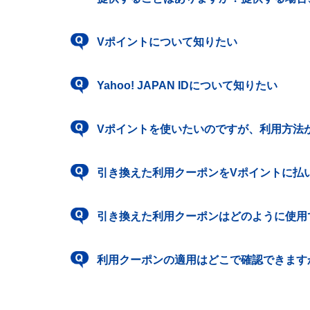
Vポイントについて知りたい
Yahoo! JAPAN IDについて知りたい
Vポイントを使いたいのですが、利用方法
引き換えた利用クーポンをVポイントに払
引き換えた利用クーポンはどのように使用
利用クーポンの適用はどこで確認できます