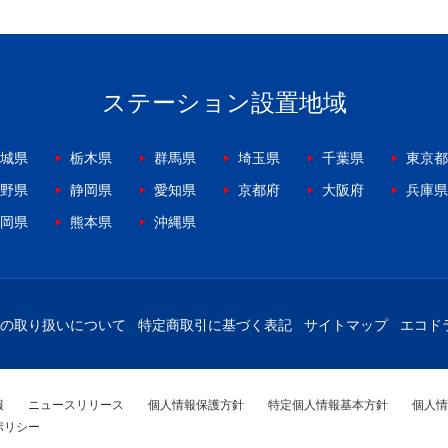
ステーション設置地域
城県
栃木県
群馬県
埼玉県
千葉県
東京都
野県
静岡県
愛知県
京都府
大阪府
兵庫県
岡県
熊本県
沖縄県
の取り扱いについて
特定商取引に基づく表記
サイトマップ
エコド
報
ニュースリリース
個人情報保護方針
特定個人情報基本方針
個人情
ポリシー