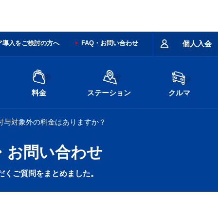
ア導入をご検討の方へ
FAQ・お問い合わせ
個人入会
料金
ステーション
クルマ
付与対象外の料金はありますか？
・お問い合わせ
だくご質問をまとめました。