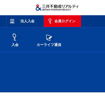
法人入会
会員ログイン
入会
カーライフ通信