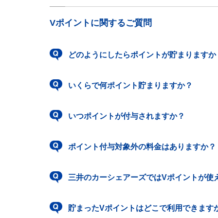
Vポイントに関するご質問
どのようにしたらポイントが貯まりますか
いくらで何ポイント貯まりますか？
いつポイントが付与されますか？
ポイント付与対象外の料金はありますか？
三井のカーシェアーズではVポイントが使
貯まったVポイントはどこで利用できます