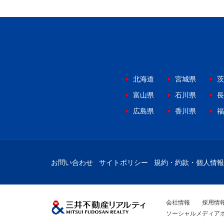
北海道
宮城県
茨
富山県
石川県
長
広島県
香川県
福
お問い合わせ
サイトポリシー
規約・約款・個人情報
会社情報
採用情
ソーシャルメディア