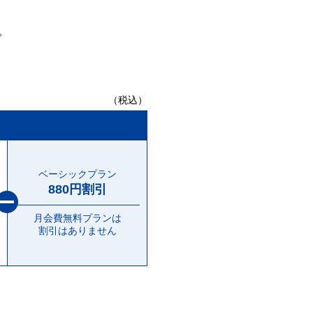
。
（税込）
ベーシックプラン
880円割引
月会費無料プランは
割引はありません