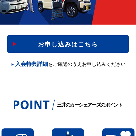
お申し込みはこちら
入会特典詳細
をご確認のうえお申し込みください
三井のカーシェアーズのポイント