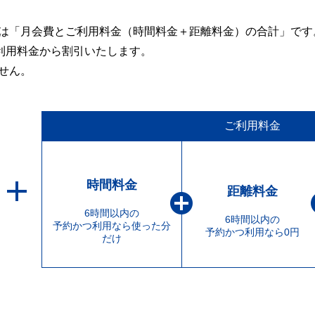
は「月会費とご利用料金（時間料金＋距離料金）の合計」です
ご利用料金から割引いたします。
せん。
ご利用料金
時間料金
距離料金
6時間以内の
6時間以内の
予約かつ利用なら使った分
予約かつ利用なら0円
だけ