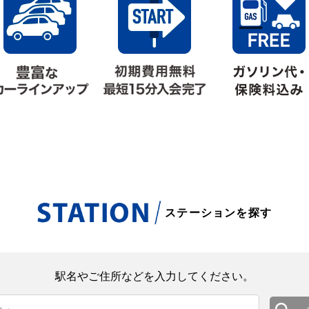
ステーションを探す