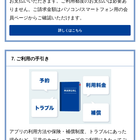
お支払いいただきます。ご利用都度のお支払いは必要あ
りません。ご請求金額はパソコン/スマートフォン用の会
員ページからご確認いただけます。
詳しくはこちら
7. ご利用の手引き
アプリの利用方法や保険・補償制度、トラブルにあった
場合など、三井のカーシェアーズのご利用にあたってご