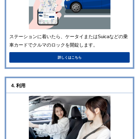
ステーションに着いたら、ケータイまたはSuicaなどの乗
車カードでクルマのロックを開錠します。
詳しくはこちら
4. 利用