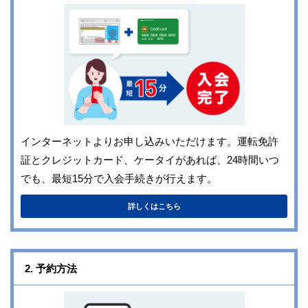
インターネットよりお申し込みいただけます。運転免許
証とクレジットカード、ケータイがあれば、24時間いつ
でも、最短15分で入会手続きが行えます。
詳しくはこちら
2. 予約方法