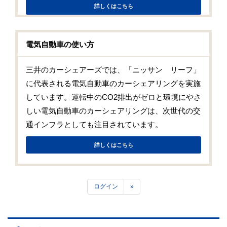
詳しくはこちら
電気自動車の使い方
三井のカーシェアーズでは、「ニッサン リーフ」
に代表される電気自動車のカーシェアリングを実施
しています。運転中のCO
2
排出がゼロと環境にやさ
しい電気自動車のカーシェアリングは、次世代の交
通インフラとしても注目されています。
詳しくはこちら
ログイン
»