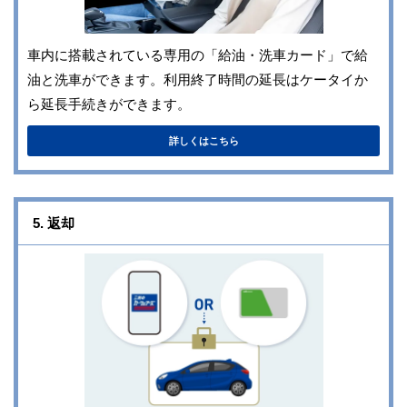
車内に搭載されている専用の「給油・洗車カード」で給
油と洗車ができます。利用終了時間の延長はケータイか
ら延長手続きができます。
詳しくはこちら
5. 返却