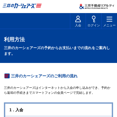
入会
ログイン
メニュー
利用方法
三井のカーシェアーズの予約からお支払いまでの流れをご案内し
ます。
三井のカーシェアーズのご利用の流れ
三井のカーシェアーズはインターネットから入会の申し込みができ、予約か
ら返却の手続きまでスマートフォンの会員ページで完結します。
1．入会