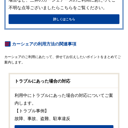
不明な点等ございましたらこちらをご覧ください。
詳しくはこちら
カーシェアの利用方法の関連事項
カーシェアのご利用にあたって、併せてお伝えしたいポイントをまとめてご
案内します。
トラブルにあった場合の対応
利用中にトラブルにあった場合の対応についてご案
内します。
【トラブル事例】
故障、事故、盗難、駐車違反