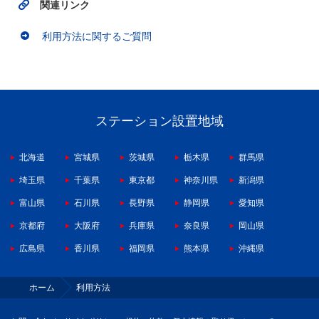
関連リンク
利用方法に関するご質問
ステーション設置地域
北海道
宮城県
茨城県
栃木県
群馬県
埼玉県
千葉県
東京都
神奈川県
新潟県
富山県
石川県
長野県
静岡県
愛知県
京都府
大阪府
兵庫県
奈良県
岡山県
広島県
香川県
福岡県
熊本県
沖縄県
ホーム
利用方法