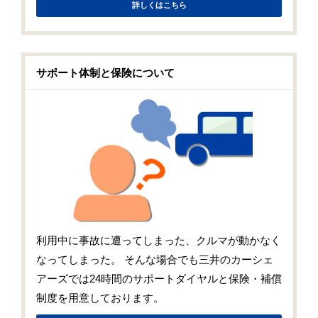
詳しくはこちら
サポート体制と保険について
利用中に事故に遭ってしまった、クルマが動かなく
なってしまった。 そんな場合でも三井のカーシェ
アーズでは24時間のサポートダイヤルと保険・補償
制度を用意しております。