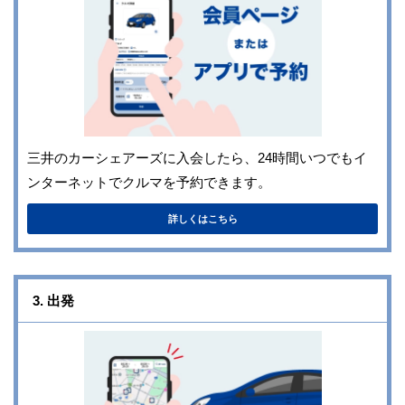
三井のカーシェアーズに入会したら、24時間いつでもイ
ンターネットでクルマを予約できます。
詳しくはこちら
3. 出発