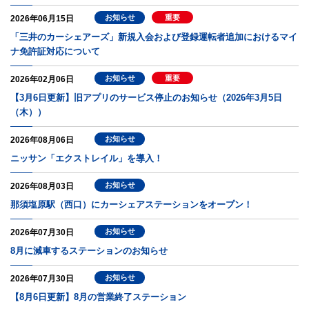
お知らせ
重要
2026年06月15日
「三井のカーシェアーズ」新規入会および登録運転者追加におけるマイ
ナ免許証対応について
お知らせ
重要
2026年02月06日
【3月6日更新】旧アプリのサービス停止のお知らせ（2026年3月5日
（木））
お知らせ
2026年08月06日
ニッサン「エクストレイル」を導入！
お知らせ
2026年08月03日
那須塩原駅（西口）にカーシェアステーションをオープン！
お知らせ
2026年07月30日
8月に減車するステーションのお知らせ
お知らせ
2026年07月30日
【8月6日更新】8月の営業終了ステーション