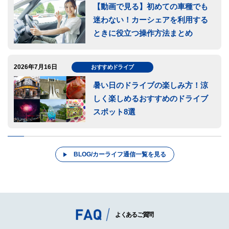
【動画で見る】初めての車種でも
迷わない！カーシェアを利用する
ときに役立つ操作方法まとめ
2026年7月16日
おすすめドライブ
暑い日のドライブの楽しみ方！涼
しく楽しめるおすすめのドライブ
スポット8選
BLOG/カーライフ通信一覧を見る
よくあるご質問