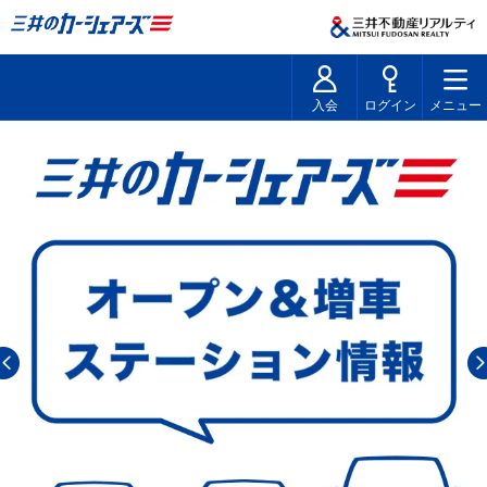
入会
ログイン
メニュー