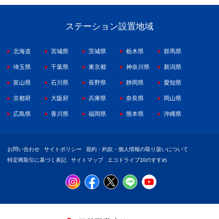
ステーション設置地域
北海道
宮城県
茨城県
栃木県
群馬県
埼玉県
千葉県
東京都
神奈川県
新潟県
富山県
石川県
長野県
静岡県
愛知県
京都府
大阪府
兵庫県
奈良県
岡山県
広島県
香川県
福岡県
熊本県
沖縄県
お問い合わせ
サイトポリシー
規約・約款・個人情報の取り扱いについて
特定商取引に基づく表記
サイトマップ
エコドライブ10のすすめ