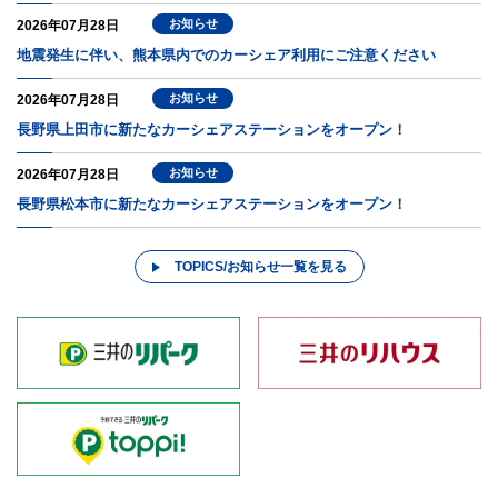
お知らせ
2026年07月28日
地震発生に伴い、熊本県内でのカーシェア利用にご注意ください
お知らせ
2026年07月28日
長野県上田市に新たなカーシェアステーションをオープン！
お知らせ
2026年07月28日
長野県松本市に新たなカーシェアステーションをオープン！
TOPICS/お知らせ一覧を見る