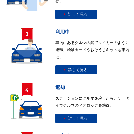
錠。
詳しく見る
利用中
車内にあるクルマの鍵でマイカーのように
運転。給油カードやおそうじキットも車内
に。
詳しく見る
返却
ステーションにクルマを戻したら、ケータ
イでクルマのドアロックを施錠。
詳しく見る