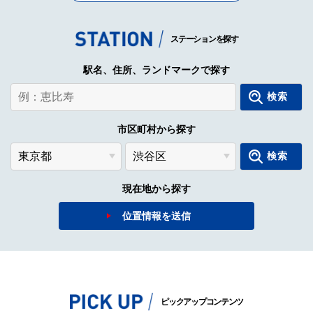
ステーションを探す
駅名、住所、ランドマークで探す
検索
市区町村から探す
検索
現在地から探す
位置情報を送信
ピックアップコンテンツ