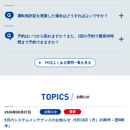
運転免許証を更新した場合はどうすればよいですか？
予約はいつから取れますか？また、1回の予約で最長何時
間まで予約できますか？
FAQ/よくある質問一覧を見る
お知らせ
お知らせ
重要
2026年08月07日
9月のシステムメンテナンスのお知らせ（9月14日（月）21時半～翌6時
半）