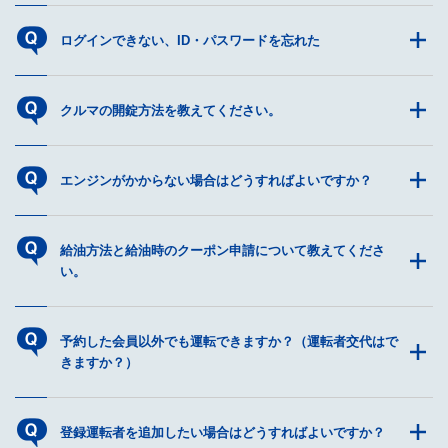
ログインできない、ID・パスワードを忘れた
クルマの開錠方法を教えてください。
エンジンがかからない場合はどうすればよいですか？
給油方法と給油時のクーポン申請について教えてくださ
い。
予約した会員以外でも運転できますか？（運転者交代はで
きますか？）
登録運転者を追加したい場合はどうすればよいですか？