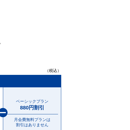
。
（税込）
ベーシックプラン
880円割引
月会費無料プランは
割引はありません