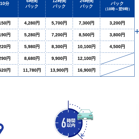
6時間
12時間
24時間
10分
パック
パック
パック
パック
（18時～翌9時）
150円
4,280円
5,700円
7,300円
3,200円
190円
5,280円
7,200円
8,500円
3,800円
220円
5,980円
8,300円
10,100円
4,500円
290円
8,680円
9,900円
12,100円
520円
11,780円
13,900円
16,900円