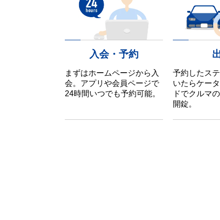
入会・予約
まずはホームページから入
予約したステ
会。アプリや会員ページで
いたらケータ
24時間いつでも予約可能。
ドでクルマの
開錠。