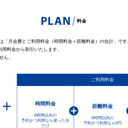
料金
は「月会費とご利用料金（時間料金＋距離料金）の合計」です
ご利用料金から割引いたします。
せん。
ご利用料金
時間料金
距離料金
6時間以内の
6時間以内の
予約かつ利用なら使った分
予約かつ利用なら0円
だけ