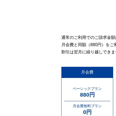
通常のご利用でのご請求金額
月会費と同額（880円）を
割引は翌月に繰り越しできま
月会費
ベーシックプラン
880円
月会費無料プラン
0円