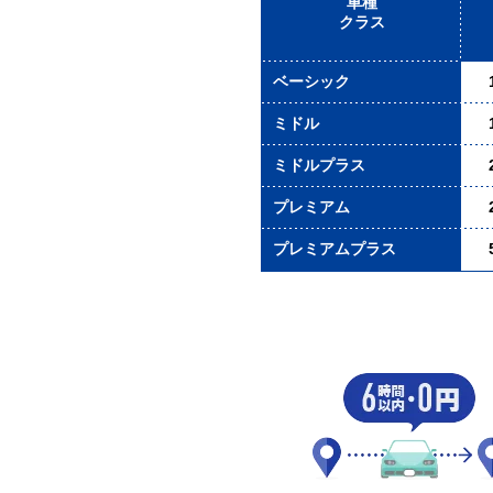
車種
クラス
ベーシック
ミドル
ミドルプラス
プレミアム
プレミアムプラス