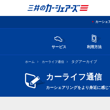
カーシェ
サービス
利用方法
タグアーカイブ
ホーム
カーライフ通信
カーライフ通信
カーシェアリングをより身近に感じ