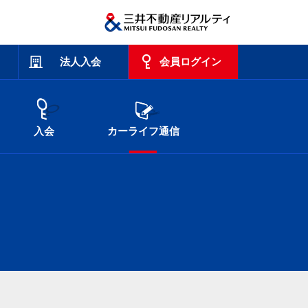
法人入会
会員ログイン
入会
カーライフ通信