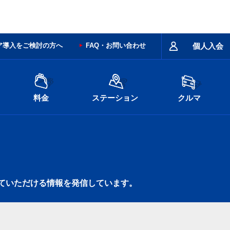
ア導入をご検討の方へ
FAQ・お問い合わせ
個人入会
料金
ステーション
クルマ
ていただける情報を発信しています。