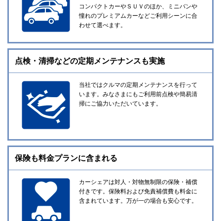
コンパクトカーやＳＵＶのほか、ミニバンや
憧れのプレミアムカーなどご利用シーンに合
わせて選べます。
点検・清掃などの
定期メンテナンスも実施
当社ではクルマの定期メンテナンスを行って
います。みなさまにもご利用前点検や簡易清
掃にご協力いただいています。
保険も料金プランに含まれる
カーシェアは対人・対物無制限の保険・補償
付きです。保険料および免責補償費も料金に
含まれています。万が一の場合も安心です。