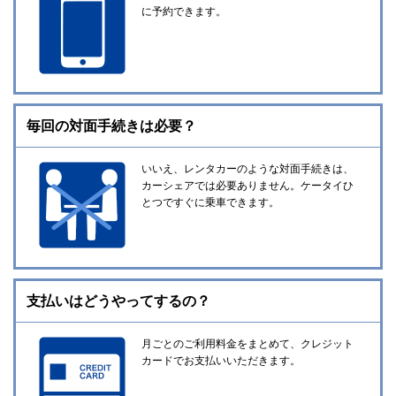
に予約できます。
毎回の対面手続きは必要？
いいえ、レンタカーのような対面手続きは、
カーシェアでは必要ありません。ケータイひ
とつですぐに乗車できます。
支払いはどうやってするの？
月ごとのご利用料金をまとめて、クレジット
カードでお支払いいただきます。