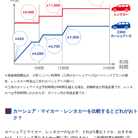
※免責補償費込み、小型ミニバン利用時（三井のカーシェアーズはベーシックプランの場
合、レンタカー料金は三井のカーシェアーズ調べ）
※三井のカーシェアーズは予約時間が6時間を越える場合、距離料金が別途必要です。レンタ
カーは予約時間にかかわらず、ガソリン代が別途必要です。
カーシェア・マイカー・レンタカーを比較するとどれがおト
ク？
カーシェアとマイカー、レンタカーのなかで、どれが1番おトクか、おすすめ
かは、人によって異なるため一概に言い切れません。ご利用頻度や時間に応