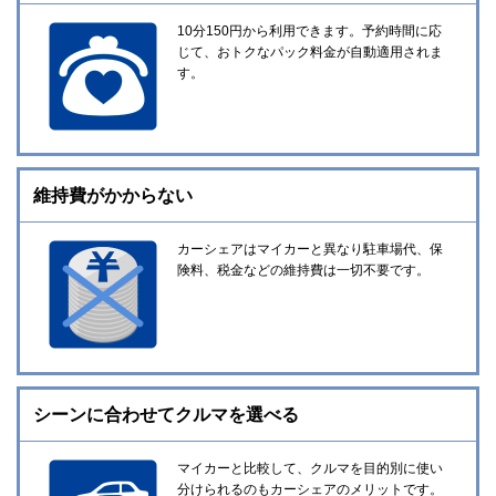
10分150円から利用できます。予約時間に応
じて、おトクなパック料金が自動適用されま
す。
維持費がかからない
カーシェアはマイカーと異なり駐車場代、保
険料、税金などの維持費は一切不要です。
シーンに合わせてクルマを選べる
マイカーと比較して、クルマを目的別に使い
分けられるのもカーシェアのメリットです。