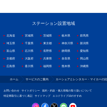
ステーション設置地域
北海道
宮城県
茨城県
栃木県
群馬県
埼玉県
千葉県
東京都
神奈川県
新潟県
富山県
石川県
長野県
静岡県
愛知県
京都府
大阪府
兵庫県
奈良県
岡山県
広島県
香川県
福岡県
熊本県
沖縄県
ホーム
サービスのご案内
カーシェアとレンタカー・マイカーの
お問い合わせ
サイトポリシー
規約・約款・個人情報の取り扱いについて
特定商取引に基づく表記
サイトマップ
エコドライブ10のすすめ