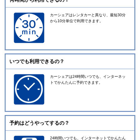
カーシェアはレンタカーと異なり、最短30分
から10分単位で利用できます。
いつでも利用できるの？
カーシェアは24時間いつでも、インターネッ
トでかんたんに予約できます。
予約はどうやってするの？
24時間いつでも、インターネットでかんたん