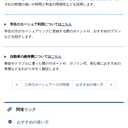
ぞれの特徴の違いや時間と料金の関係性などを説明します。
学生のカーシェア利用については
こちら
学生の方がカーシェアリングに登録する際のポイントや、おすすめのプラン
などを紹介します。
自動車の維持費については
こちら
事故やトラブルに遭った際のサポートや、ガソリン代、初心者におすすめの
車種などをわかりやすく解説します。
«
三井のカーシェアーズの特徴
おすすめの使い方
»
関連リンク
おすすめの使い方