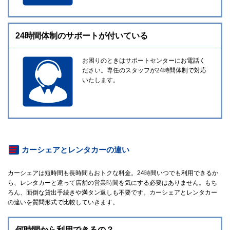
24時間体制の
サポートが付いている
お困りのときはサポートセンターにお電話く
ださい。専任のスタッフが24時間体制で対応
いたします。
カーシェアとレンタカーの違い
カーシェアは短時間も長時間もおトクな料金。24時間いつでも利用できるか
ら、レンタカーと違って店舗の営業時間を気にする必要はありません。もち
ろん、面倒な貸出手続きや満タン返しも不要です。カーシェアとレンタカー
の違いを質問形式で比較していきます。
何時間から利用できるの？