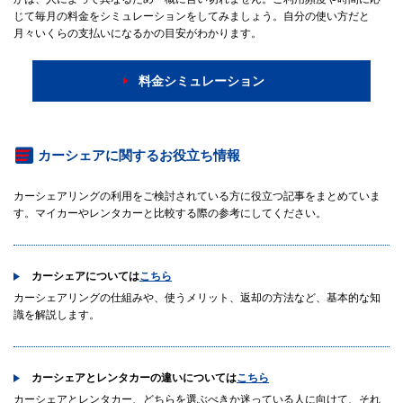
じて毎月の料金をシミュレーションをしてみましょう。自分の使い方だと
月々いくらの支払いになるかの目安がわかります。
料金シミュレーション
カーシェアに関するお役立ち情報
カーシェアリングの利用をご検討されている方に役立つ記事をまとめていま
す。マイカーやレンタカーと比較する際の参考にしてください。
カーシェアについては
こちら
カーシェアリングの仕組みや、使うメリット、返却の方法など、基本的な知
識を解説します。
カーシェアとレンタカーの違いについては
こちら
カーシェアとレンタカー、どちらを選ぶべきか迷っている人に向けて、それ