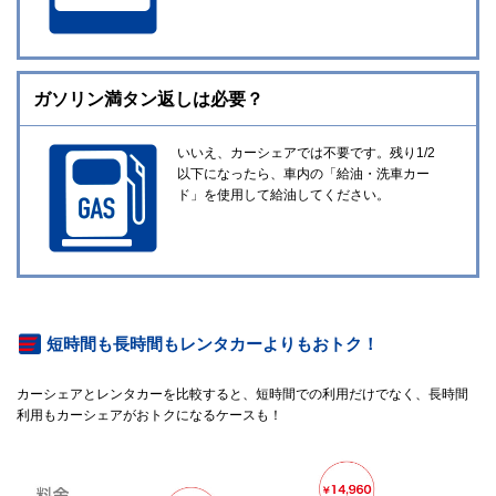
ガソリン満タン返しは必要？
いいえ、カーシェアでは不要です。残り1/2
以下になったら、車内の「給油・洗車カー
ド」を使用して給油してください。
短時間も長時間もレンタカーよりもおトク！
カーシェアとレンタカーを比較すると、短時間での利用だけでなく、長時間
利用もカーシェアがおトクになるケースも！