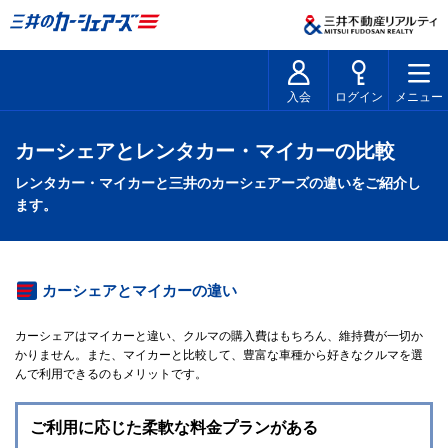
入会
ログイン
メニュー
カーシェアとレンタカー・マイカーの比較
レンタカー・マイカーと三井のカーシェアーズの違いをご紹介し
ます。
カーシェアとマイカーの違い
カーシェアはマイカーと違い、クルマの購入費はもちろん、維持費が一切か
かりません。また、マイカーと比較して、豊富な車種から好きなクルマを選
んで利用できるのもメリットです。
ご利用に応じた
柔軟な料金プランがある