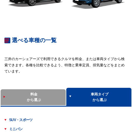
選べる車種の一覧
三井のカーシェアーズで利用できるクルマを料金、または車両タイプから検
索できます。各種を比較できるよう、特徴と乗車定員、排気量などをまとめ
ています。
料金
車両タイプ
から選ぶ
から選ぶ
SUV・スポーツ
ミニバン