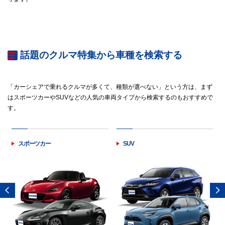
話題のクルマ特集から車種を検索する
「カーシェアで乗れるクルマが多くて、種類が選べない」という方は、まず
はスポーツカーやSUVなどの人気の車両タイプから検索するのもおすすめで
す。
スポーツカー
SUV