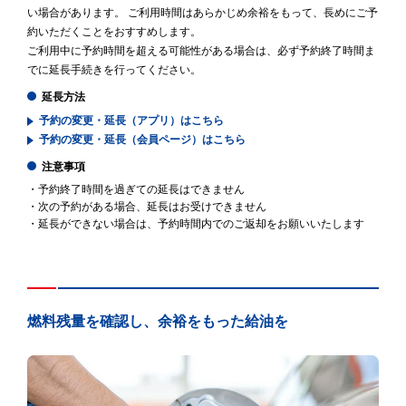
い場合があります。 ご利用時間はあらかじめ余裕をもって、長めにご予
約いただくことをおすすめします。
ご利用中に予約時間を超える可能性がある場合は、必ず予約終了時間ま
でに延長手続きを行ってください。
延長方法
予約の変更・延長（アプリ）はこちら
予約の変更・延長（会員ページ）はこちら
注意事項
・予約終了時間を過ぎての延長はできません
・次の予約がある場合、延長はお受けできません
・延長ができない場合は、予約時間内でのご返却をお願いいたします
燃料残量を確認し、余裕をもった給油を