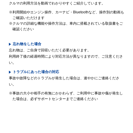
クルマの利用方法を動画でわかりやすくご紹介しています。
※利用開始やエンジン操作、カーナビ・Bluetoothなど、操作別の動画も
ご確認いただけます
※クルマの詳細な機能や操作方法は、車内に搭載されている取扱書をご
確認ください
忘れ物をした場合
忘れ物は、ご自身で回収いただく必要があります。
利用終了後の経過時間により対応方法が異なりますので、ご注意くださ
い。
トラブルにあった場合の対応
事故や故障などのトラブルが発生した場合は、速やかにご連絡くださ
い。
※事故の大小や相手の有無にかかわらず、ご利用中に事故や傷が発生し
た場合は、必ずサポートセンターまでご連絡ください