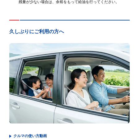
残量が少ない場合は、余裕をもって給油を行ってください。
久しぶりにご利用の方へ
クルマの使い方動画