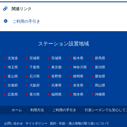
関連リンク
ご利用の手引き
ステーション設置地域
北海道
宮城県
茨城県
栃木県
群馬県
埼玉県
千葉県
東京都
神奈川県
新潟県
富山県
石川県
長野県
静岡県
愛知県
京都府
大阪府
兵庫県
奈良県
岡山県
広島県
香川県
福岡県
熊本県
沖縄県
ホーム
利用方法
ご利用の手引き
行楽シーズンでも安心して
お問い合わせ
サイトポリシー
規約・約款・個人情報の取り扱いについて