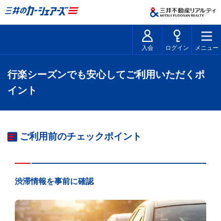
入会
ログイン
メニュー
行楽シーズンでも安心してご利用いただくポ
イント
ご利用前のチェックポイント
渋滞情報を事前に確認