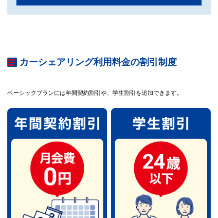
カーシェアリング利用料金の割引制度
ベーシックプランには年間契約割引や、学生割引を追加できます。