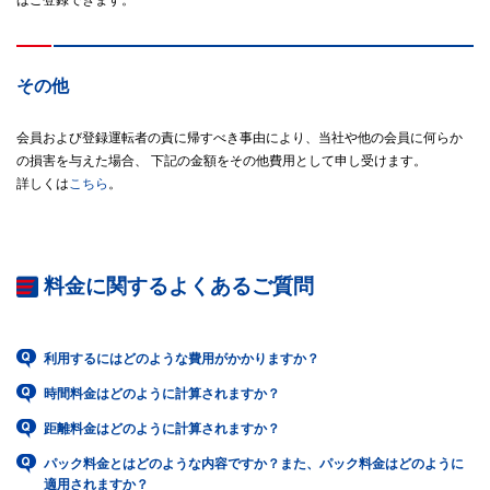
ばご登録できます。
その他
会員および登録運転者の責に帰すべき事由により、当社や他の会員に何らか
の損害を与えた場合、 下記の金額をその他費用として申し受けます。
詳しくは
こちら
。
料金に関するよくあるご質問
利用するにはどのような費用がかかりますか？
時間料金はどのように計算されますか？
距離料金はどのように計算されますか？
パック料金とはどのような内容ですか？また、パック料金はどのように
適用されますか？