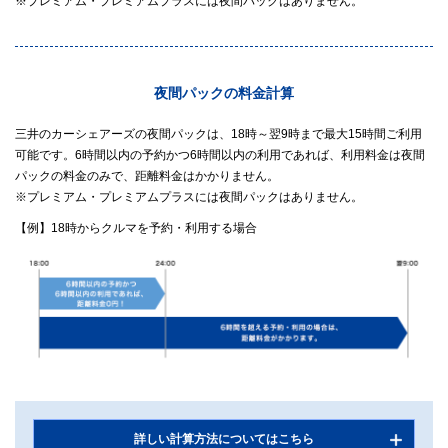
※プレミアム・プレミアムプラスには夜間パックはありません。
夜間パックの料金計算
三井のカーシェアーズの夜間パックは、18時～翌9時まで最大15時間ご利用
可能です。6時間以内の予約かつ6時間以内の利用であれば、利用料金は夜間
パックの料金のみで、距離料金はかかりません。
※プレミアム・プレミアムプラスには夜間パックはありません。
【例】18時からクルマを予約・利用する場合
詳しい計算方法についてはこちら