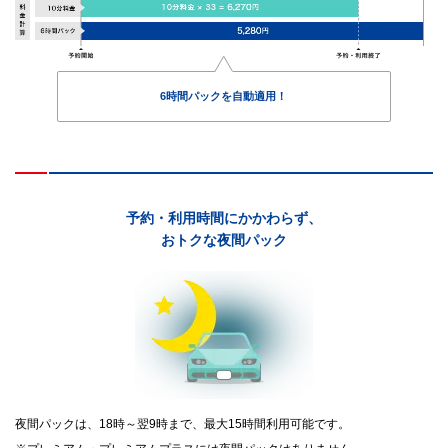
6時間パックを自動適用！
予約・利用時間にかかわらず、
おトクな夜間パック
夜間パックは、18時～翌9時まで、最大15時間利用可能です。