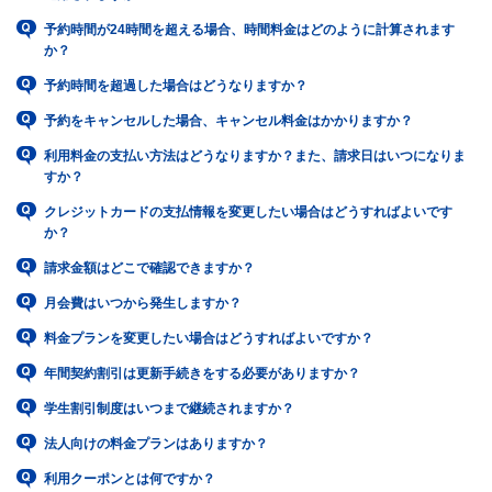
予約時間が24時間を超える場合、時間料金はどのように計算されます
か？
予約時間を超過した場合はどうなりますか？
予約をキャンセルした場合、キャンセル料金はかかりますか？
利用料金の支払い方法はどうなりますか？また、請求日はいつになりま
すか？
クレジットカードの支払情報を変更したい場合はどうすればよいです
か？
請求金額はどこで確認できますか？
月会費はいつから発生しますか？
料金プランを変更したい場合はどうすればよいですか？
年間契約割引は更新手続きをする必要がありますか？
学生割引制度はいつまで継続されますか？
法人向けの料金プランはありますか？
利用クーポンとは何ですか？