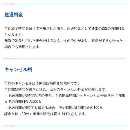
超過料金
予約終了時間を超えて利用された場合、超過料金として通常の2倍の時間料金
となります。
無断で延長利用した場合だけでなく、次の予約があり、延長ができなかった
場合でも適用されます。
キャンセル料
予約のキャンセルは予約開始時間まで無料です。
予約開始時間を過ぎた場合、以下のキャンセル料金が発生します。
・予約時間が6時間以内の場合、予約開始時間からキャンセル手続き完了時間
までの時間料金の100％
・予約時間が6時間を超える場合、予約時間の時間料金の100％
課金単位（10分）未満の時間は切り上げとなります。