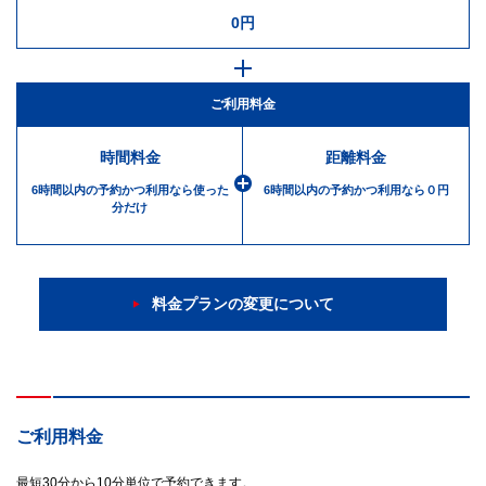
0円
ご利用料金
時間料金
距離料金
6時間以内の予約かつ
利用なら使った
6時間以内の予約かつ
利用なら０円
分だけ
料金プランの変更について
ご利用料金
最短30分から10分単位で予約できます。