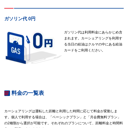
ガソリン代 0円
ガソリン代は利用料金にあらかじめ含
まれます。カーシェアリングを利用す
る当日の給油はクルマの中にある給油
カードをご利用ください。
料金の一覧表
カーシェアリングは運転した距離と利用した時間に応じて料金が変動しま
す。個人で利用する場合は、「ベーシックプラン」と「月会費無料プラン」
の2種類から選択が可能です。それぞれのプランについて、距離料金と時間料