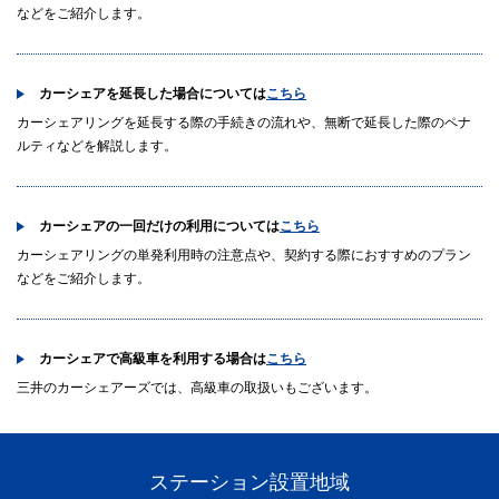
などをご紹介します。
カーシェアを延長した場合については
こちら
カーシェアリングを延長する際の手続きの流れや、無断で延長した際のペナ
ルティなどを解説します。
カーシェアの一回だけの利用については
こちら
カーシェアリングの単発利用時の注意点や、契約する際におすすめのプラン
などをご紹介します。
カーシェアで高級車を利用する場合は
こちら
三井のカーシェアーズでは、高級車の取扱いもございます。
ステーション設置地域