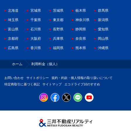
北海道
宮城県
茨城県
栃木県
群馬県
埼玉県
千葉県
東京都
神奈川県
新潟県
富山県
石川県
長野県
静岡県
愛知県
京都府
大阪府
兵庫県
奈良県
岡山県
広島県
香川県
福岡県
熊本県
沖縄県
ホーム
利用料金（個人）
お問い合わせ
サイトポリシー
規約・約款・個人情報の取り扱いについて
特定商取引に基づく表記
サイトマップ
エコドライブ10のすすめ