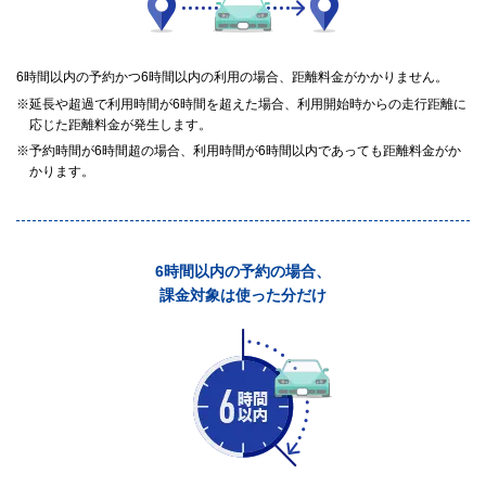
6時間以内の予約かつ6時間以内の利用の場合、距離料金がかかりません。
※延長や超過で利用時間が6時間を超えた場合、利用開始時からの走行距離に
応じた距離料金が発生します。
※予約時間が6時間超の場合、利用時間が6時間以内であっても距離料金がか
かります。
6時間以内の予約の場合、
課金対象は使った分だけ