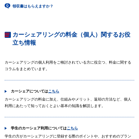
領収書はもらえますか？
カーシェアリングの料金（個人）関するお役
立ち情報
カーシェアリングの個人利用をご検討されている方に役立つ、料金に関する
コラムをまとめています。
カーシェアについては
こちら
カーシェアリングの料金に加え、仕組みやメリット、返却の方法など、個人
利用にあたって知っておくとよい基本の知識を解説します。
学生のカーシェア利用については
こちら
学生の方がカーシェアリングに登録する際のポイントや、おすすめのプラン