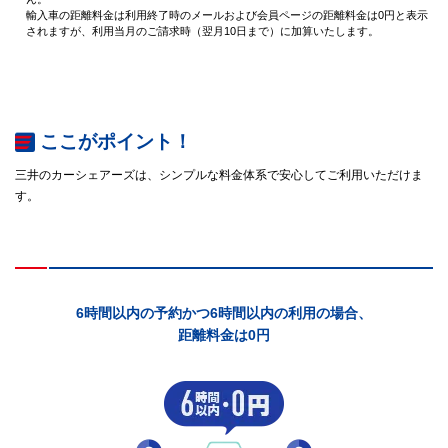
輸入車の距離料金は利用終了時のメールおよび会員ページの距離料金は0円と表示
されますが、利用当月のご請求時（翌月10日まで）に加算いたします。
ここがポイント！
三井のカーシェアーズは、シンプルな料金体系で安心してご利用いただけま
す。
6時間以内の予約かつ6時間以内の利用の場合、
距離料金は0円