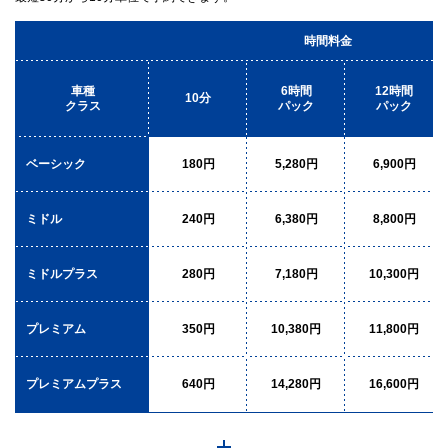
時間料金
車種
6時間
12時間
10分
クラス
パック
パック
ベーシック
180円
5,280円
6,900円
ミドル
240円
6,380円
8,800円
ミドルプラス
280円
7,180円
10,300円
プレミアム
350円
10,380円
11,800円
プレミアムプラス
640円
14,280円
16,600円