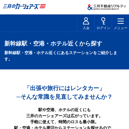
入会
ログイン
メニュー
新幹線駅・空港・ホテル近くから探す
新幹線駅・空港・ホテル近くにあるステーションをご紹介しま
す。
「出張や旅行にはレンタカー」
─そんな常識を見直してみませんか？
駅や空港、ホテルの近くにも
三井のカーシェアーズは広がっています。
手軽に使えて、時間のロスも最小限。
駅・空港・ホテル周辺からステーションを探せるので、