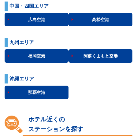
中国・四国エリア
広島空港
高松空港
九州エリア
福岡空港
阿蘇くまもと空港
沖縄エリア
那覇空港
ホテル近くの
ステーションを探す