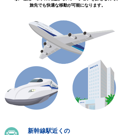
旅先でも快適な移動が可能になります。
新幹線駅近くの