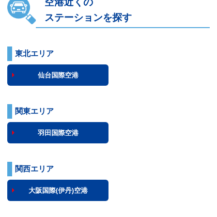
空港近くの
ステーションを探す
東北エリア
仙台国際空港
関東エリア
羽田国際空港
関西エリア
大阪国際(伊丹)空港