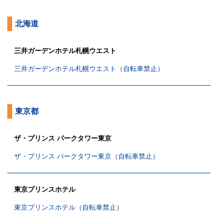
北海道
三井ガーデンホテル札幌ウエスト
三井ガーデンホテル札幌ウエスト（自転車禁止）
東京都
ザ・プリンス パークタワー東京
ザ・プリンス パークタワー東京（自転車禁止）
東京プリンスホテル
東京プリンスホテル（自転車禁止）