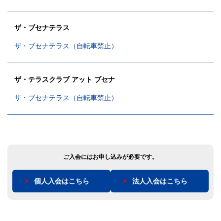
ザ・ブセナテラス
ザ・ブセナテラス（自転車禁止）
ザ・テラスクラブ アット ブセナ
ザ・ブセナテラス（自転車禁止）
ご入会にはお申し込みが必要です。
個人入会はこちら
法人入会はこちら