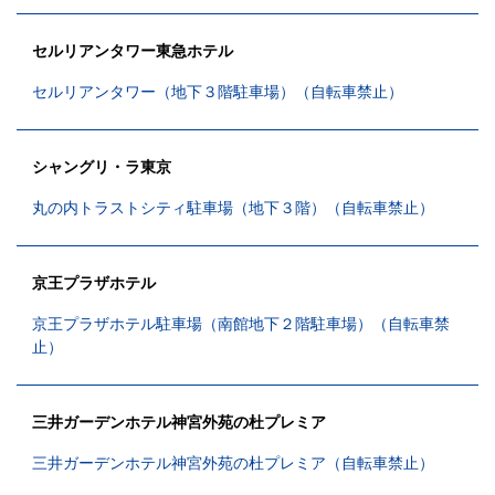
セルリアンタワー東急ホテル
セルリアンタワー（地下３階駐車場）（自転車禁止）
シャングリ・ラ東京
丸の内トラストシティ駐車場（地下３階）（自転車禁止）
京王プラザホテル
京王プラザホテル駐車場（南館地下２階駐車場）（自転車禁
止）
三井ガーデンホテル神宮外苑の杜プレミア
三井ガーデンホテル神宮外苑の杜プレミア（自転車禁止）