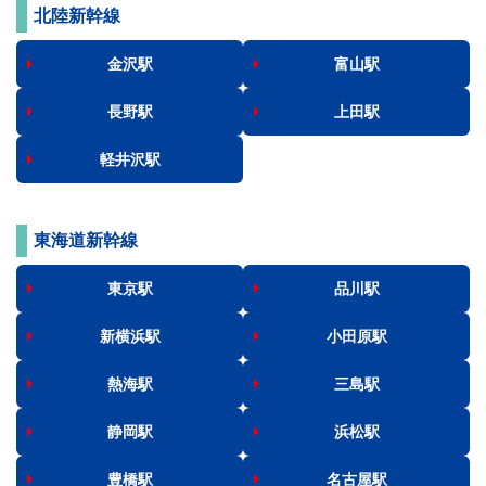
北陸新幹線
金沢駅
富山駅
長野駅
上田駅
軽井沢駅
東海道新幹線
東京駅
品川駅
新横浜駅
小田原駅
熱海駅
三島駅
静岡駅
浜松駅
豊橋駅
名古屋駅