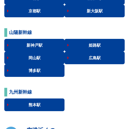
京都駅
新大阪駅
山陽新幹線
新神戸駅
姫路駅
岡山駅
広島駅
博多駅
九州新幹線
熊本駅