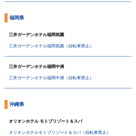
福岡県
三井ガーデンホテル福岡祇園
三井ガーデンホテル福岡祇園（自転車禁止）
三井ガーデンホテル福岡中洲
三井ガーデンホテル福岡中洲（自転車禁止）
沖縄県
オリオンホテル モトブリゾート＆スパ
オリオンホテルモトブリゾート＆スパ（自転車禁止）