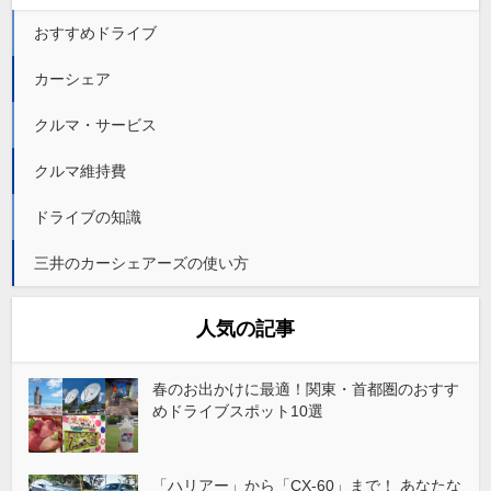
おすすめドライブ
カーシェア
クルマ・サービス
クルマ維持費
ドライブの知識
三井のカーシェアーズの使い方
人気の記事
春のお出かけに最適！関東・首都圏のおすす
めドライブスポット10選
「ハリアー」から「CX-60」まで！ あなたな