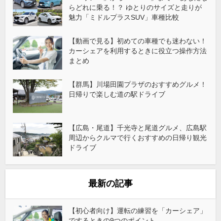
らどれに乗る！？ ゆとりのサイズと走りが
魅力「ミドルプラスSUV」車種比較
【動画で見る】初めての車種でも迷わない！
カーシェアを利用するときに役立つ操作方法
まとめ
【群馬】川場田園プラザのおすすめグルメ！
日帰りで楽しむ道の駅ドライブ
【広島・尾道】千光寺と尾道グルメ、広島駅
周辺からクルマで行くおすすめの日帰り観光
ドライブ
最新の記事
【初心者向け】運転の練習を「カーシェア」
でするときの9つのポイント