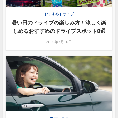
おすすめドライブ
暑い日のドライブの楽しみ方！涼しく楽
しめるおすすめのドライブスポット8選
2026年7月16日
カーシェア