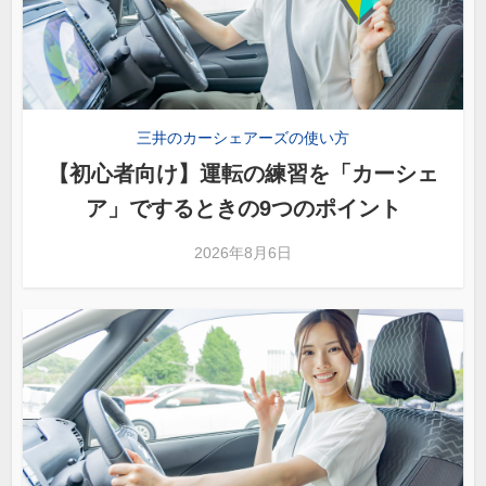
三井のカーシェアーズの使い方
【初心者向け】運転の練習を「カーシェ
ア」でするときの9つのポイント
2026年8月6日