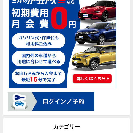
カテゴリー