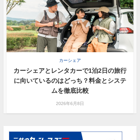
カーシェア
カーシェアとレンタカーで1泊2日の旅行
に向いているのはどっち？料金とシステ
ムを徹底比較
2026年6月8日