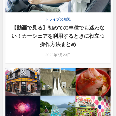
ドライブの知識
【動画で見る】初めての車種でも迷わな
い！カーシェアを利用するときに役立つ
操作方法まとめ
2026年7月23日