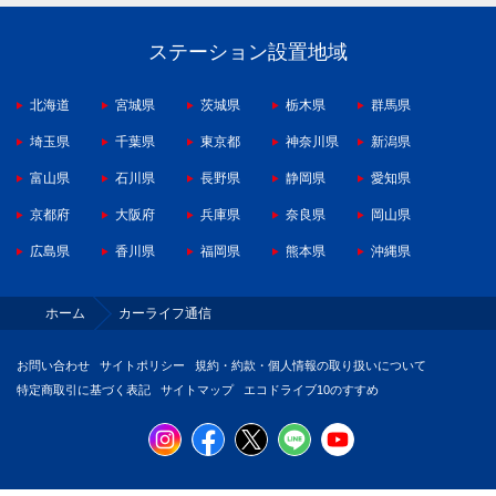
ステーション設置地域
北海道
宮城県
茨城県
栃木県
群馬県
埼玉県
千葉県
東京都
神奈川県
新潟県
富山県
石川県
長野県
静岡県
愛知県
京都府
大阪府
兵庫県
奈良県
岡山県
広島県
香川県
福岡県
熊本県
沖縄県
ホーム
カーライフ通信
お問い合わせ
サイトポリシー
規約・約款・個人情報の取り扱いについて
特定商取引に基づく表記
サイトマップ
エコドライブ10のすすめ