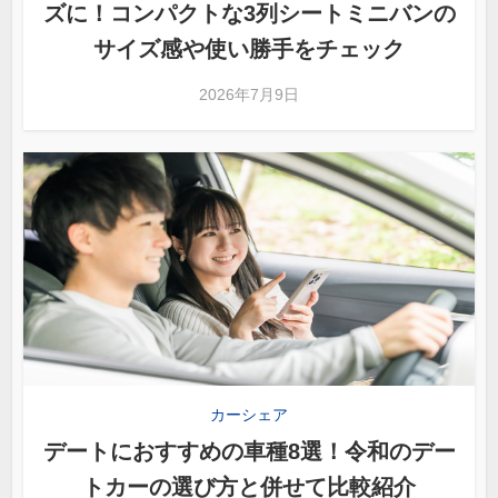
ズに！コンパクトな3列シートミニバンの
サイズ感や使い勝手をチェック
2026年7月9日
カーシェア
デートにおすすめの車種8選！令和のデー
トカーの選び方と併せて比較紹介