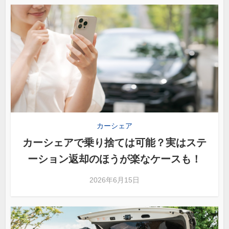
カーシェア
カーシェアで乗り捨ては可能？実はステ
ーション返却のほうが楽なケースも！
2026年6月15日