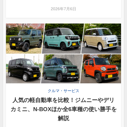
2026年7月6日
クルマ・サービス
人気の軽自動車を比較！ジムニーやデリ
カミニ、N-BOXほか全6車種の使い勝手を
解説