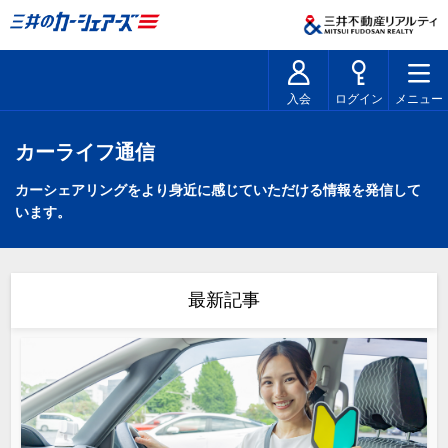
入会
ログイン
メニュー
カーライフ通信
カーシェアリングをより身近に感じていただける情報を発信して
います。
最新記事