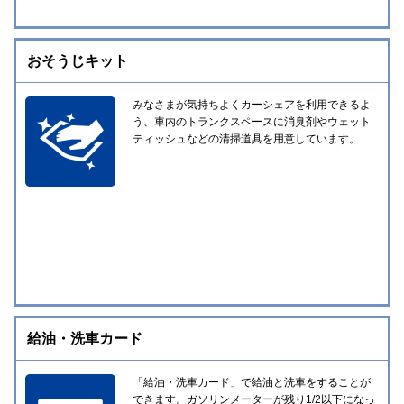
おそうじキット
みなさまが気持ちよくカーシェアを利用できるよ
う、車内のトランクスペースに消臭剤やウェット
ティッシュなどの清掃道具を用意しています。
給油・洗車カード
「給油・洗車カード」で給油と洗車をすることが
できます。ガソリンメーターが残り1/2以下になっ