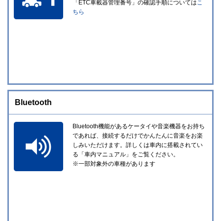
「ETC車載器管理番号」の確認手順については
こ
ちら
Bluetooth
Bluetooth機能があるケータイや音楽機器をお持ち
であれば、接続するだけでかんたんに音楽をお楽
しみいただけます。詳しくは車内に搭載されてい
る「車内マニュアル」をご覧ください。
※一部対象外の車種があります