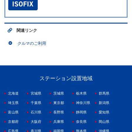
関連リンク
クルマのご利用
ステーション設置地域
北海道
宮城県
茨城県
栃木県
群馬県
埼玉県
千葉県
東京都
神奈川県
新潟県
富山県
石川県
長野県
静岡県
愛知県
京都府
大阪府
兵庫県
奈良県
岡山県
広島県
香川県
福岡県
熊本県
沖縄県