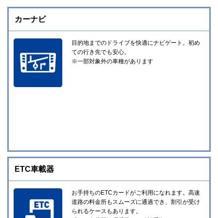
カーナビ
目的地までのドライブを快適にナビゲート。初め
ての行き先でも安心。
※一部対象外の車種があります
ETC車載器
お手持ちのETCカードがご利用になれます。高速
道路の料金所もスムーズに通過でき、割引が受け
られるケースもあります。