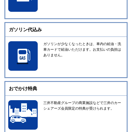
ガソリン代込み
ガソリンが少なくなったときは、車内の給油・洗
車カードで給油いただけます。お支払いの負担は
ありません。
おでかけ特典
三井不動産グループの商業施設などで三井のカー
シェアーズ会員限定の特典が受けられます。