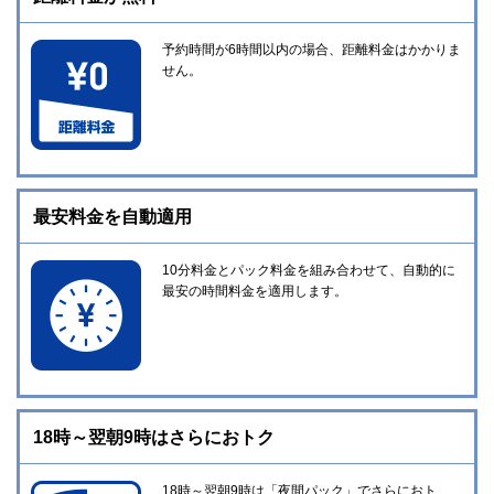
予約時間が6時間以内の場合、距離料金はかかりま
せん。
最安料金を自動適用
10分料金とパック料金を組み合わせて、自動的に
最安の時間料金を適用します。
18時～翌朝9時はさらにおトク
18時～翌朝9時は「夜間パック」でさらにおト