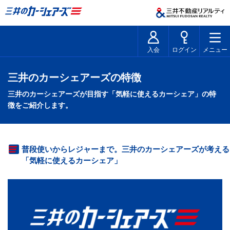
入会
ログイン
メニュー
三井のカーシェアーズの特徴
三井のカーシェアーズが目指す「気軽に使えるカーシェア」の特
徴をご紹介します。
普段使いからレジャーまで。三井のカーシェアーズが考える
「気軽に使えるカーシェア」