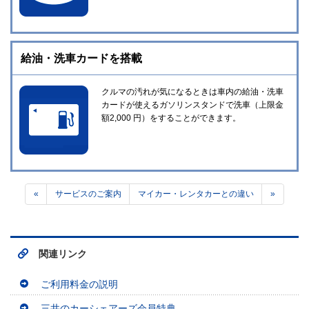
給油・洗車カードを搭載
クルマの汚れが気になるときは車内の給油・洗車
カードが使えるガソリンスタンドで洗車（上限金
額2,000 円）をすることができます。
«
サービスのご案内
マイカー・レンタカーとの違い
»
関連リンク
ご利用料金の説明
三井のカーシェアーズ会員特典