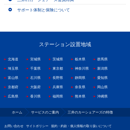
サポート体制と保険について
ステーション設置地域
北海道
宮城県
茨城県
栃木県
群馬県
埼玉県
千葉県
東京都
神奈川県
新潟県
富山県
石川県
長野県
静岡県
愛知県
京都府
大阪府
兵庫県
奈良県
岡山県
広島県
香川県
福岡県
熊本県
沖縄県
ホーム
サービスのご案内
三井のカーシェアーズの特徴
お問い合わせ
サイトポリシー
規約・約款・個人情報の取り扱いについて