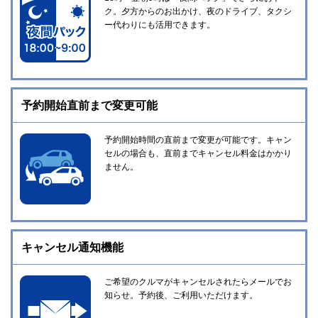
ク。夕方からのお出かけ、夜のドライブ、タクシ
ー代わりにも活用できます。
予約開始直前まで変更可能
予約開始時間の直前まで変更が可能です。キャン
セルの場合も、直前までキャンセル料金はかかり
ません。
キャンセル通知機能
ご希望のクルマがキャンセルされたらメールでお
知らせ。予約後、ご利用いただけます。