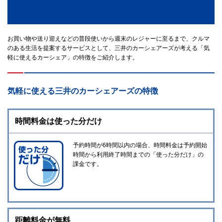
お買い物や送り迎えなどの普段使いから週末のレジャーに至るまで、クルマ
のある生活を提案するサービスとして、三井のカーシェアーズが考える「気
軽に使えるカーシェア」の特徴をご紹介します。
気軽に使える三井のカーシェアーズの特徴
時間料金は使った分だけ
予約時間が6時間以内の場合、時間料金は予約開始
時間から利用終了時間までの「使った分だけ」の
課金です。
距離料金が無料