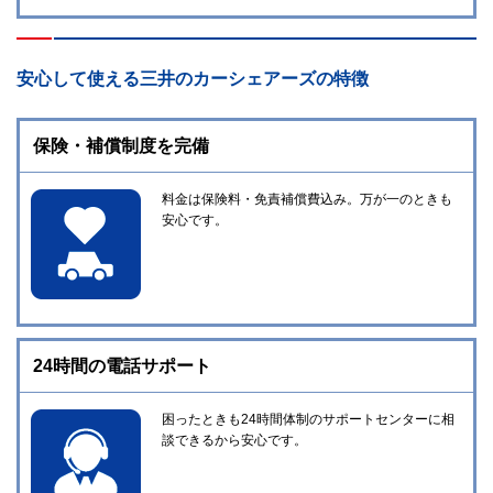
安心して使える三井のカーシェアーズの特徴
保険・補償制度を完備
料金は保険料・免責補償費込み。万が一のときも
安心です。
24時間の電話サポート
困ったときも24時間体制のサポートセンターに相
談できるから安心です。