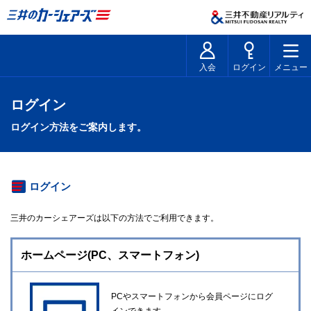
入会
ログイン
メニュー
ログイン
ログイン方法をご案内します。
ログイン
三井のカーシェアーズは以下の方法でご利用できます。
ホームページ
(PC、スマートフォン)
PCやスマートフォンから会員ページにログ