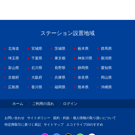
ステーション設置地域
北海道
宮城県
茨城県
栃木県
群馬県
埼玉県
千葉県
東京都
神奈川県
新潟県
富山県
石川県
長野県
静岡県
愛知県
京都府
大阪府
兵庫県
奈良県
岡山県
広島県
香川県
福岡県
熊本県
沖縄県
ホーム
ご利用の流れ
ログイン
お問い合わせ
サイトポリシー
規約・約款・個人情報の取り扱いについて
特定商取引に基づく表記
サイトマップ
エコドライブ10のすすめ