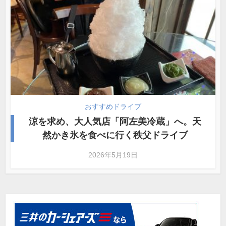
おすすめドライブ
涼を求め、大人気店「阿左美冷蔵」へ。天
然かき氷を食べに行く秩父ドライブ
2026年5月19日