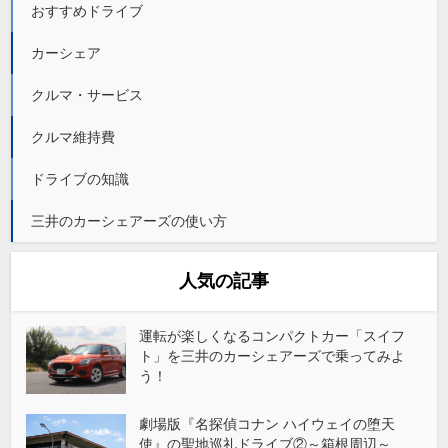
おすすめドライブ
カーシェア
クルマ・サービス
クルマ維持費
ドライブの知識
三井のカーシェアーズの使い方
人気の記事
運転が楽しくなるコンパクトカー「スイフ
ト」を三井のカーシェアーズで乗ってみよ
う！
劇場版『名探偵コナン ハイウェイの堕天
使』の聖地巡礼ドライブ②～箱根周辺～