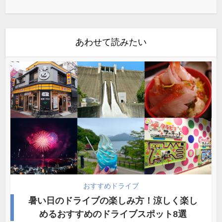
あわせて読みたい
おすすめドライブ
暑い日のドライブの楽しみ方！涼しく楽し
めるおすすめのドライブスポット8選