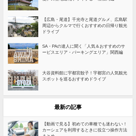
【広島・尾道】千光寺と尾道グルメ、広島駅
周辺からクルマで行くおすすめの日帰り観光
ドライブ
SA・PAの達人に聞く「人気＆おすすめのサ
ービスエリア・パーキングエリア」関西編
大谷資料館に宇都宮餃子！宇都宮の人気観光
スポットを巡るおすすめドライブ
最新の記事
【動画で見る】初めての車種でも迷わない！
カーシェアを利用するときに役立つ操作方法
まとめ