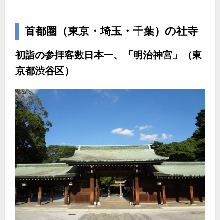
首都圏（東京・埼玉・千葉）の社寺
初詣の参拝客数日本一、「明治神宮」（東
京都渋谷区）