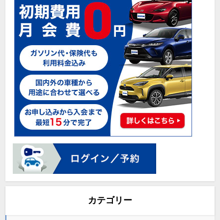
カテゴリー