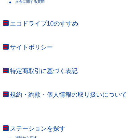
入会に関する質問
エコドライブ10のすすめ
サイトポリシー
特定商取引に基づく表記
規約・約款・個人情報の取り扱いについて
ステーションを探す
場所から探す