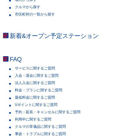
クルマから探す
市区町村の一覧から探す
新着&オープン予定ステーション
FAQ
サービスに関するご質問
入会・退会に関するご質問
法人入会に関するご質問
料金・プランに関するご質問
最低料金に関するご質問
Vポイントに関するご質問
予約・延長・キャンセルに関するご質問
利用中に関するご質問
クルマの常備品に関するご質問
事故・トラブルに関するご質問