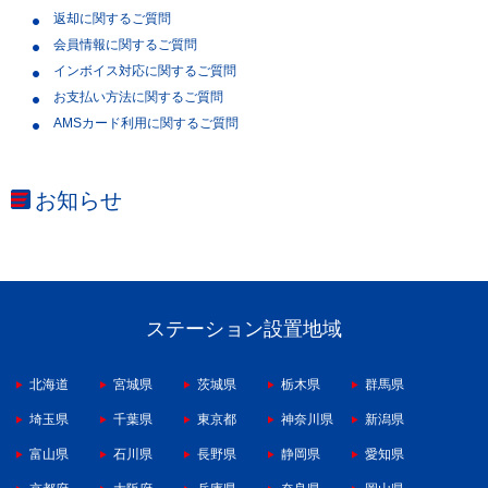
返却に関するご質問
会員情報に関するご質問
インボイス対応に関するご質問
お支払い方法に関するご質問
AMSカード利用に関するご質問
お知らせ
ステーション設置地域
北海道
宮城県
茨城県
栃木県
群馬県
埼玉県
千葉県
東京都
神奈川県
新潟県
富山県
石川県
長野県
静岡県
愛知県