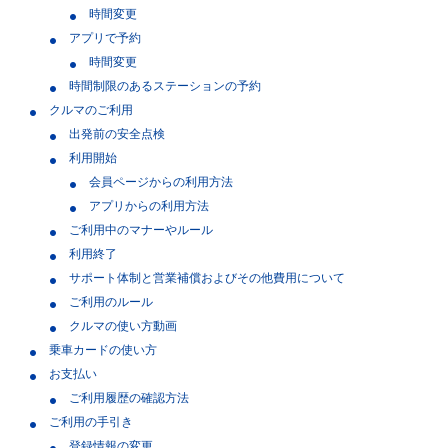
時間変更
アプリで予約
時間変更
時間制限のあるステーションの予約
クルマのご利用
出発前の安全点検
利用開始
会員ページからの利用方法
アプリからの利用方法
ご利用中のマナーやルール
利用終了
サポート体制と営業補償およびその他費用について
ご利用のルール
クルマの使い方動画
乗車カードの使い方
お支払い
ご利用履歴の確認方法
ご利用の手引き
登録情報の変更