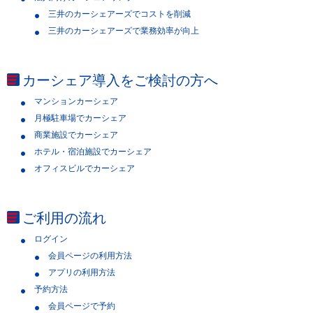
三井のカーシェアーズでコストを削減
三井のカーシェアーズで業務効率が向上
カーシェア導入をご検討の方へ
マンションカーシェア
月極駐車場でカーシェア
商業施設でカーシェア
ホテル・宿泊施設でカーシェア
オフィスビルでカーシェア
ご利用の流れ
ログイン
会員ページの利用方法
アプリの利用方法
予約方法
会員ページで予約