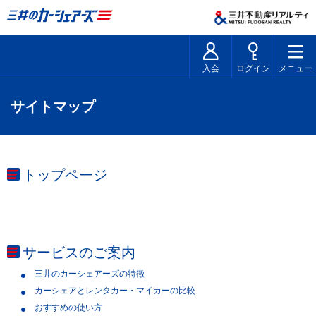
入会
ログイン
メニュー
サイトマップ
トップページ
サービスのご案内
三井のカーシェアーズの特徴
カーシェアとレンタカー・マイカーの比較
おすすめの使い方