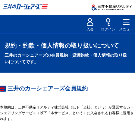
入会
ログイン
メニュー
規約・約款・個人情報の取り扱いについて
三井のカーシェアーズの会員規約・貸渡約款・個人情報の取り扱
いについてです。
三井のカーシェアーズ会員規約
本規約は、三井不動産リアルティ株式会社（以下「当社」という）が運営するカー
シェアリングサービス（以下「本サービス」という）に入会されるお客様に適用さ
れます。