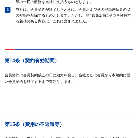
等の一切の債務を当社に支払うものとします。
３
当社は、会員契約が終了したときは、会員およびその登録運転者のID
の登録を削除するものとします。ただし、第4条第2項に基づき保持す
る義務のある内容は、これに含まれません。
第14条（契約有効期間）
会員契約は会員契約成立の日に効力を発し、当社または会員から本規約に従
い会員契約を終了するまで有効とします。
第15条（費用の不返還等）