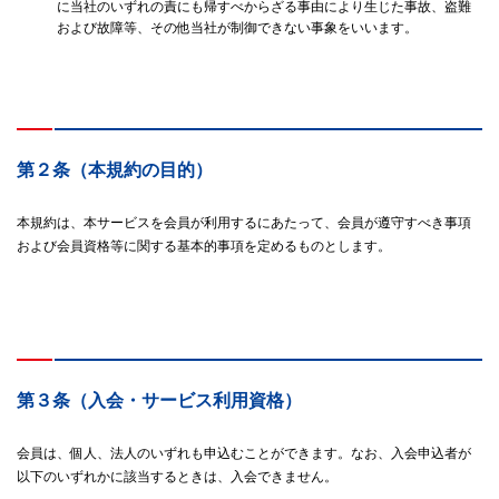
に当社のいずれの責にも帰すべからざる事由により生じた事故、盗難
および故障等、その他当社が制御できない事象をいいます。
第２条（本規約の目的）
本規約は、本サービスを会員が利用するにあたって、会員が遵守すべき事項
および会員資格等に関する基本的事項を定めるものとします。
第３条（入会・サービス利用資格）
会員は、個人、法人のいずれも申込むことができます。なお、入会申込者が
以下のいずれかに該当するときは、入会できません。