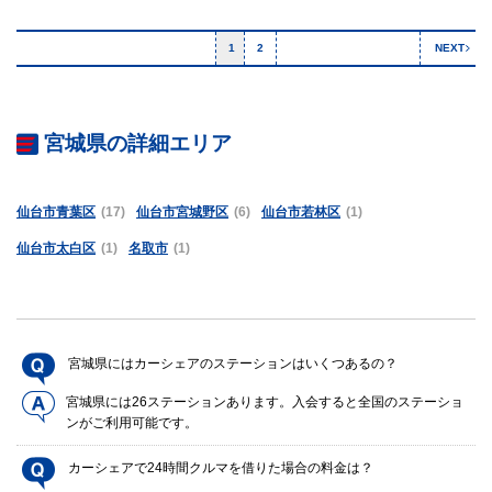
1
2
NEXT
宮城県の詳細エリア
仙台市青葉区
(17)
仙台市宮城野区
(6)
仙台市若林区
(1)
仙台市太白区
(1)
名取市
(1)
宮城県にはカーシェアのステーションはいくつあるの？
宮城県には26ステーションあります。入会すると全国のステーショ
ンがご利用可能です。
カーシェアで24時間クルマを借りた場合の料金は？