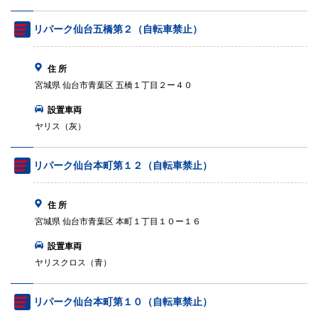
リパーク仙台五橋第２（自転車禁止）
住 所
宮城県 仙台市青葉区 五橋１丁目２ー４０
設置車両
ヤリス（灰）
リパーク仙台本町第１２（自転車禁止）
住 所
宮城県 仙台市青葉区 本町１丁目１０ー１６
設置車両
ヤリスクロス（青）
リパーク仙台本町第１０（自転車禁止）