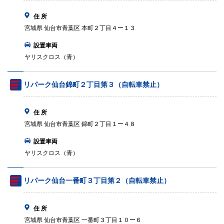
住 所
宮城県 仙台市青葉区 本町２丁目４ー１３
設置車両
ヤリスクロス（青）
リパーク仙台錦町２丁目第３（自転車禁止）
住 所
宮城県 仙台市青葉区 錦町２丁目１ー４８
設置車両
ヤリスクロス（青）
リパーク仙台一番町３丁目第２（自転車禁止）
住 所
宮城県 仙台市青葉区 一番町３丁目１０ー６