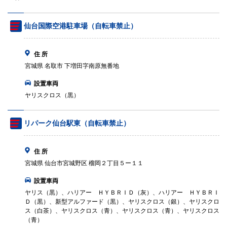
仙台国際空港駐車場（自転車禁止）
住 所
宮城県 名取市 下増田字南原無番地
設置車両
ヤリスクロス（黒）
リパーク仙台駅東（自転車禁止）
住 所
宮城県 仙台市宮城野区 榴岡２丁目５ー１１
設置車両
ヤリス（黒）、ハリアー ＨＹＢＲＩＤ（灰）、ハリアー ＨＹＢＲＩ
Ｄ（黒）、新型アルファード（黒）、ヤリスクロス（銀）、ヤリスクロ
ス（白茶）、ヤリスクロス（青）、ヤリスクロス（青）、ヤリスクロス
（青）