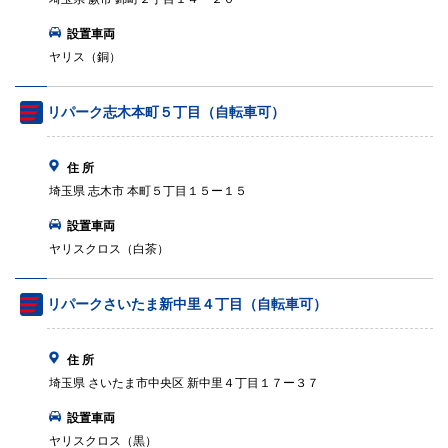
設置車両
ヤリス（銅）
リパーク志木本町５丁目（自転車可）
住 所
埼玉県 志木市 本町５丁目１５ー１５
設置車両
ヤリスクロス（白茶）
リパークさいたま新中里４丁目（自転車可）
住 所
埼玉県 さいたま市中央区 新中里４丁目１７ー３７
設置車両
ヤリスクロス（黒）