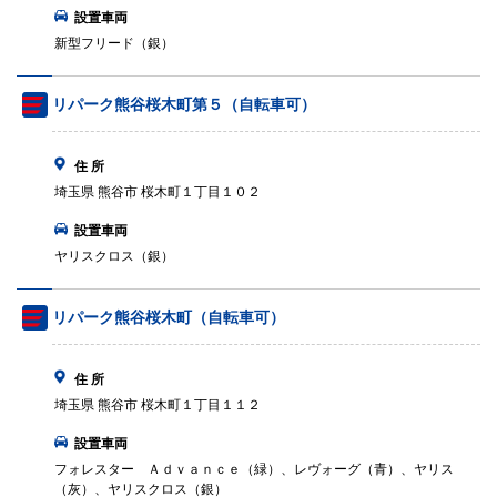
設置車両
新型フリード（銀）
リパーク熊谷桜木町第５（自転車可）
住 所
埼玉県 熊谷市 桜木町１丁目１０２
設置車両
ヤリスクロス（銀）
リパーク熊谷桜木町（自転車可）
住 所
埼玉県 熊谷市 桜木町１丁目１１２
設置車両
フォレスター Ａｄｖａｎｃｅ（緑）、レヴォーグ（青）、ヤリス
（灰）、ヤリスクロス（銀）