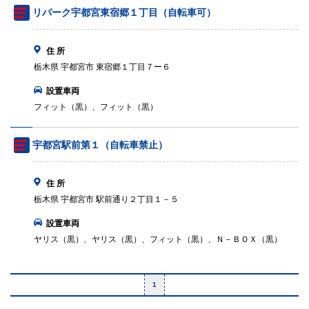
リパーク宇都宮東宿郷１丁目（自転車可）
住 所
栃木県 宇都宮市 東宿郷１丁目７ー６
設置車両
フィット（黒）、フィット（黒）
宇都宮駅前第１（自転車禁止）
住 所
栃木県 宇都宮市 駅前通り２丁目１－５
設置車両
ヤリス（黒）、ヤリス（黒）、フィット（黒）、Ｎ－ＢＯＸ（黒）
1