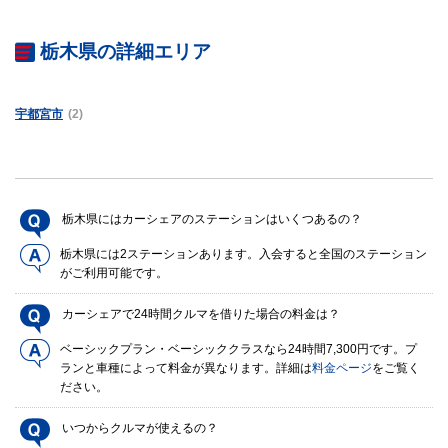
栃木県の詳細エリア
宇都宮市
(2)
栃木県にはカーシェアのステーションはいくつあるの？
栃木県には2ステーションあります。入会すると全国のステーション
がご利用可能です。
カーシェアで24時間クルマを借りた場合の料金は？
ベーシックプラン・ベーシッククラスなら24時間7,300円です。プ
ランと車種によって料金が異なります。詳細は
料金ページ
をご覧く
ださい。
いつからクルマが使えるの？