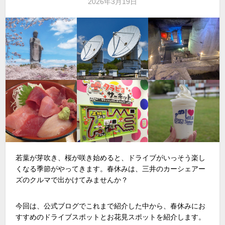
2026年3月19日
若葉が芽吹き、桜が咲き始めると、ドライブがいっそう楽し
くなる季節がやってきます。春休みは、三井のカーシェアー
ズのクルマで出かけてみませんか？
今回は、公式ブログでこれまで紹介した中から、春休みにお
すすめのドライブスポットとお花見スポットを紹介します。