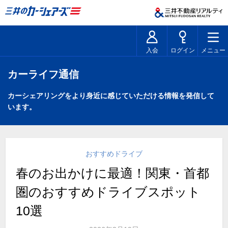
入会
ログイン
メニュー
カーライフ通信
カーシェアリングをより身近に感じていただける情報を発信して
います。
おすすめドライブ
春のお出かけに最適！関東・首都
圏のおすすめドライブスポット
10選