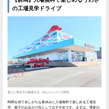
の工場見学ドライブ
屋上に明太子が鎮座する「めんたいパーク群馬」
時間を持て余しがちな春休みに入場無料で楽しめる工場見
学。親子のお出かけ先としておすすめです。まずは、博多の