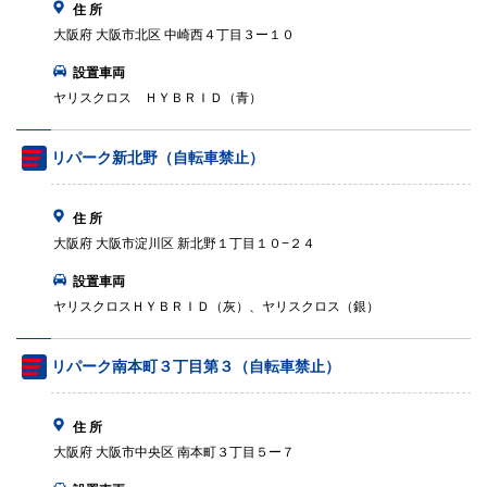
住 所
大阪府 大阪市北区 中崎西４丁目３ー１０
設置車両
ヤリスクロス ＨＹＢＲＩＤ（青）
リパーク新北野（自転車禁止）
住 所
大阪府 大阪市淀川区 新北野１丁目１０−２４
設置車両
ヤリスクロスＨＹＢＲＩＤ（灰）、ヤリスクロス（銀）
リパーク南本町３丁目第３（自転車禁止）
住 所
大阪府 大阪市中央区 南本町３丁目５ー７