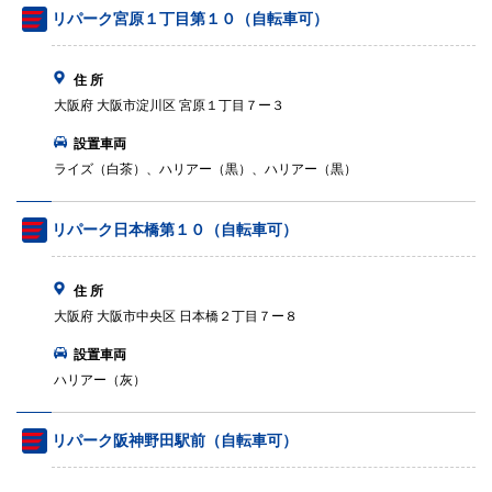
リパーク宮原１丁目第１０（自転車可）
住 所
大阪府 大阪市淀川区 宮原１丁目７ー３
設置車両
ライズ（白茶）、ハリアー（黒）、ハリアー（黒）
リパーク日本橋第１０（自転車可）
住 所
大阪府 大阪市中央区 日本橋２丁目７ー８
設置車両
ハリアー（灰）
リパーク阪神野田駅前（自転車可）