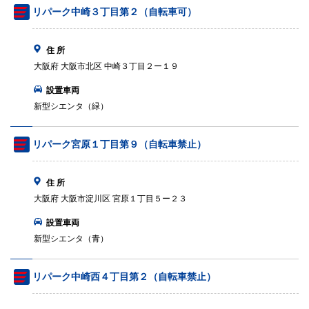
リパーク中崎３丁目第２（自転車可）
住 所
大阪府 大阪市北区 中崎３丁目２ー１９
設置車両
新型シエンタ（緑）
リパーク宮原１丁目第９（自転車禁止）
住 所
大阪府 大阪市淀川区 宮原１丁目５ー２３
設置車両
新型シエンタ（青）
リパーク中崎西４丁目第２（自転車禁止）