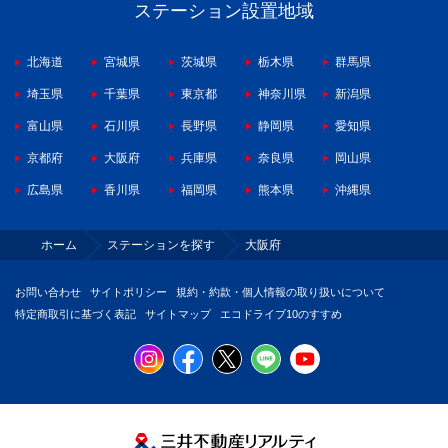
ステーション設置地域
北海道
宮城県
茨城県
栃木県
群馬県
埼玉県
千葉県
東京都
神奈川県
新潟県
富山県
石川県
長野県
静岡県
愛知県
京都府
大阪府
兵庫県
奈良県
岡山県
広島県
香川県
福岡県
熊本県
沖縄県
ホーム
ステーションを探す
大阪府
お問い合わせ
サイトポリシー
規約・約款・個人情報の取り扱いについて
特定商取引に基づく表記
サイトマップ
エコドライブ10のすすめ