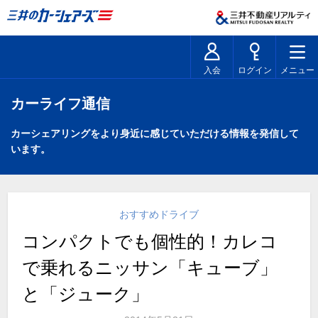
入会
ログイン
メニュー
カーライフ通信
カーシェアリングをより身近に感じていただける情報を発信して
います。
おすすめドライブ
コンパクトでも個性的！カレコ
で乗れるニッサン「キューブ」
と「ジューク」