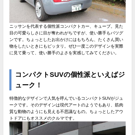
ニッサンを代表する個性派コンパクトカー、キューブ。見た
目の可愛らしさに目が奪われがちですが、使い勝手もバツグ
ンです。ちょっとしたお出かけにはもちろん、たくさん買い
物をしたいときにもピッタリ。ぜひ一度このデザインを実際
に見て乗って、使い勝手のよさを実感してみてください。
コンパクトSUVの個性派といえばジ
ューク！
特徴的なデザインで人気を呼んでいるコンパクトSUVがジュ
ークです。そのデザインは現代アートのようでもあり、筋肉
質な動物のようにも見える不思議なもの。ちょっとしたアウ
トドアにもオススメのクルマです。