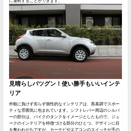
に運転することができます。
見晴らしバツグン！使い勝手もいいインテ
リア
外観に負けず劣らず個性的なインテリアは、黒基調でスポー
ティな雰囲気に包まれています。シフトレバー周辺のシルバ
ーの部分は、バイクのタンクをイメージとしたもので、ジュ
ークのインテリアを特徴づける部分のひとつ。デザインに目
を奪われがちですが、カーナビやエアコンのスイッチが手の