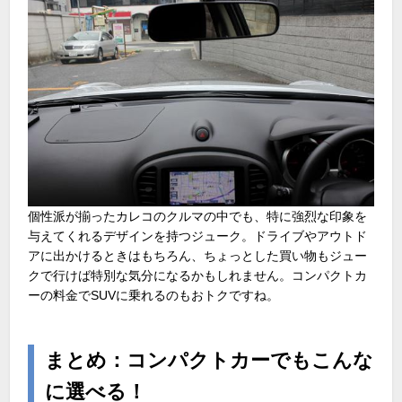
個性派が揃ったカレコのクルマの中でも、特に強烈な印象を
与えてくれるデザインを持つジューク。ドライブやアウトド
アに出かけるときはもちろん、ちょっとした買い物もジュー
クで行けば特別な気分になるかもしれません。コンパクトカ
ーの料金でSUVに乗れるのもおトクですね。
まとめ：コンパクトカーでもこんな
に選べる！