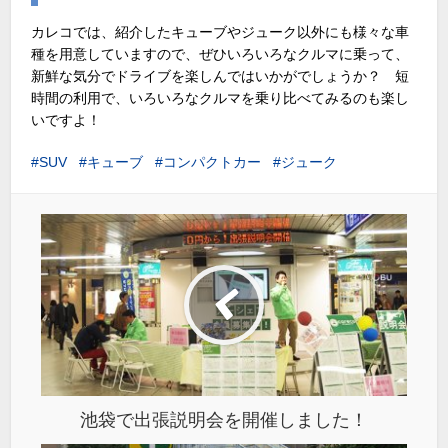
カレコでは、紹介したキューブやジューク以外にも様々な車
種を用意していますので、ぜひいろいろなクルマに乗って、
新鮮な気分でドライブを楽しんではいかがでしょうか？ 短
時間の利用で、いろいろなクルマを乗り比べてみるのも楽し
いですよ！
SUV
キューブ
コンパクトカー
ジューク
池袋で出張説明会を開催しました！