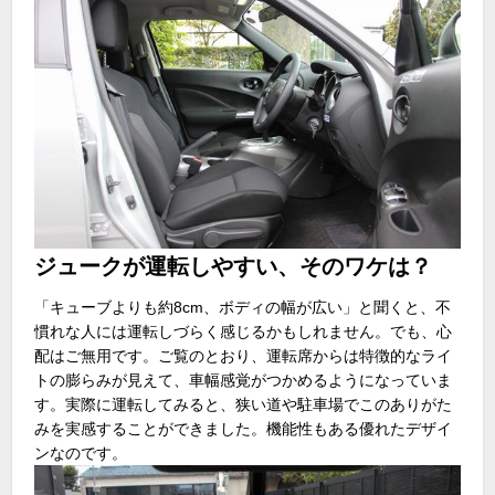
ジュークが運転しやすい、そのワケは？
「キューブよりも約8cm、ボディの幅が広い」と聞くと、不
慣れな人には運転しづらく感じるかもしれません。でも、心
配はご無用です。ご覧のとおり、運転席からは特徴的なライ
トの膨らみが見えて、車幅感覚がつかめるようになっていま
す。実際に運転してみると、狭い道や駐車場でこのありがた
みを実感することができました。機能性もある優れたデザイ
ンなのです。