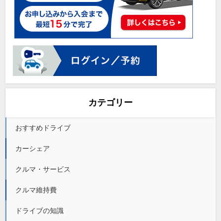
カテゴリー
おすすめドライブ
カーシェア
クルマ・サービス
クルマ維持費
ドライブの知識