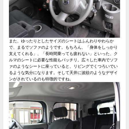
また、ゆったりとしたサイズのシートはふんわりやわらか
で、まるでソファのようです。もちろん、「身体をしっかり
支えてくれる」、「長時間乗っても疲れない」といった、ク
ルマのシートに必要な性能もバッチリ。広々した車内でソフ
ァのようなシートに座っていると、リビングでくつろいでい
るような気分になります。そして天井に波紋のようなデザイ
ンがされているのも特徴的ですね。