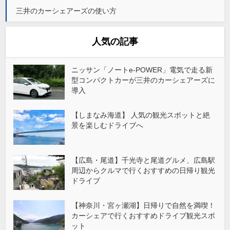
三井のカーシェアーズの使い方
人気の記事
ニッサン「ノートe-POWER」電気で走る新
型コンパクトカーが三井のカーシェアーズに
導入
【しまなみ海道】 人気の観光スポットと絶
景を楽しむドライブへ
【広島・尾道】千光寺と尾道グルメ、広島駅
周辺からクルマで行くおすすめの日帰り観光
ドライブ
【神奈川・宮ヶ瀬湖】日帰りで自然を満喫！
カーシェアで行くおすすめドライブ観光スポ
ット