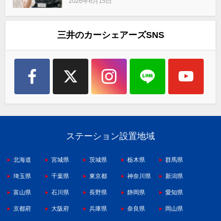
2026年6月15日
三井のカーシェアーズSNS
ステーション設置地域
北海道
宮城県
茨城県
栃木県
群馬県
埼玉県
千葉県
東京都
神奈川県
新潟県
富山県
石川県
長野県
静岡県
愛知県
京都府
大阪府
兵庫県
奈良県
岡山県