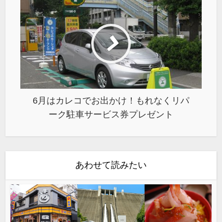
6月はカレコでお出かけ！もれなくリパ
ーク駐車サービス券プレゼント
あわせて読みたい