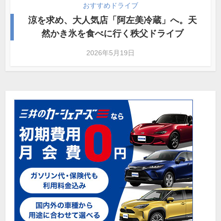
おすすめドライブ
涼を求め、大人気店「阿左美冷蔵」へ。天
然かき氷を食べに行く秩父ドライブ
2026年5月19日