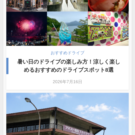
おすすめドライブ
暑い日のドライブの楽しみ方！涼しく楽し
めるおすすめのドライブスポット8選
2026年7月16日