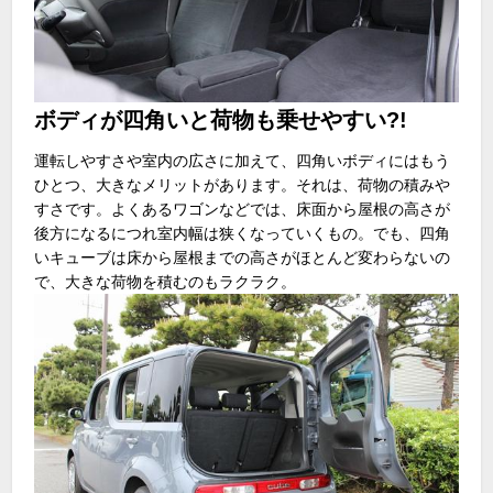
ボディが四角いと荷物も乗せやすい?!
運転しやすさや室内の広さに加えて、四角いボディにはもう
ひとつ、大きなメリットがあります。それは、荷物の積みや
すさです。よくあるワゴンなどでは、床面から屋根の高さが
後方になるにつれ室内幅は狭くなっていくもの。でも、四角
いキューブは床から屋根までの高さがほとんど変わらないの
で、大きな荷物を積むのもラクラク。