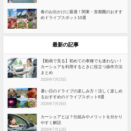
春のお出かけに最適！関東・首都圏のおすす
めドライブスポット10選
最新の記事
【動画で見る】初めての車種でも迷わない！
カーシェアを利用するときに役立つ操作方法
まとめ
2026年7月23日
暑い日のドライブの楽しみ方！涼しく楽しめ
るおすすめのドライブスポット8選
2026年7月16日
カーシェアとは？仕組みやメリットを分かり
やすく解説
2026年7月13日