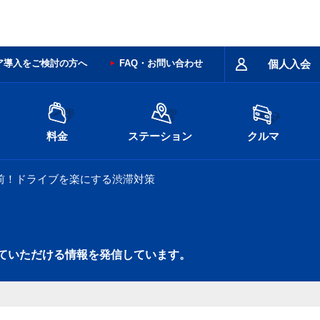
ア導入をご検討の方へ
FAQ・お問い合わせ
個人入会
料金
ステーション
クルマ
前！ドライブを楽にする渋滞対策
ていただける情報を発信しています。