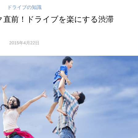
ドライブの知識
ク直前！ドライブを楽にする渋滞
2015年4月22日