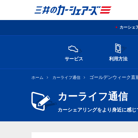
カーシェ
サービス
利用方法
ゴールデンウィーク直
ホーム
カーライフ通信
カーライフ通信
カーシェアリングをより身近に感じ