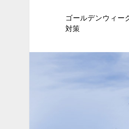
ゴールデンウィー
対策