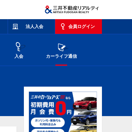
法人入会
会員ログイン
入会
カーライフ通信