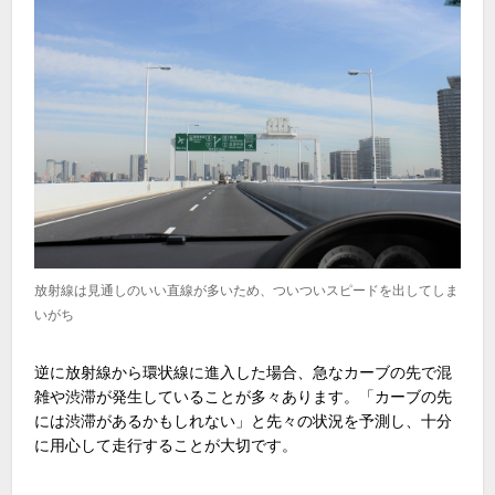
放射線は見通しのいい直線が多いため、ついついスピードを出してしま
いがち
逆に放射線から環状線に進入した場合、急なカーブの先で混
雑や渋滞が発生していることが多々あります。「カーブの先
には渋滞があるかもしれない」と先々の状況を予測し、十分
に用心して走行することが大切です。