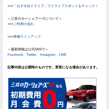
>>>
「おすすめドライブ」でドライブスポットをチェック！
＜三井のカーシェアーズについて＞
>>>
ご利用の流れ
>>>
車種ラインアップ
＜最新情報は公式SNSで＞
Facebook
、
Twitter
、
Instagram
、
LINE
記事内容は公開時のものです。変更になる場合があります。