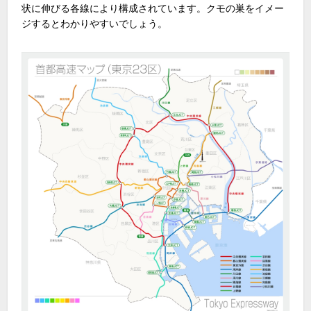
状に伸びる各線により構成されています。クモの巣をイメー
ジするとわかりやすいでしょう。