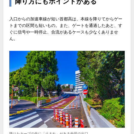
降り方にもポイントがある
入口からの加速車線が短い首都高は、本線を降りてからゲー
トまでの区間も短いもの。また、ゲートを通過したあと、す
ぐに信号や一時停止、合流があるケースも少なくありませ
ん。
降りたカーブの先に「止まれ」がある外苑の出口