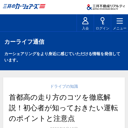
入会
ログイン
メニュー
カーライフ通信
カーシェアリングをより身近に感じていただける情報を発信して
います。
ドライブの知識
首都高の走り方のコツを徹底解
説！初心者が知っておきたい運転
のポイントと注意点