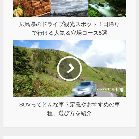
広島県のドライブ観光スポット！日帰り
で行ける人気＆穴場コース5選
SUVってどんな車？定義やおすすめの車
種、選び方を紹介