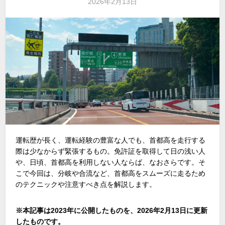
2026年2月13日
運転歴が長く、運転経験の豊富な人でも、首都高を走行する
際は少なからず緊張するもの。免許証を取得して日の浅い人
や、日頃、首都高を利用しない人ならば、なおさらです。そ
こで今回は、分岐や合流など、首都高をスムーズに走るため
のテクニックや注意すべき点を解説します。
※本記事は2023年に公開したものを、2026年2月13日に更新
したものです。