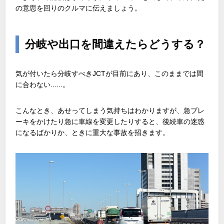
の意思を回りのクルマに伝えましょう。
分岐や出口を間違えたらどうする？
気が付いたら分岐すべきJCTが目前にあり、このままでは間
に合わない......。
こんなとき、あせってしまう気持ちはわかりますが、急ブレ
ーキをかけたり急に車線を変更したりすると、後続車の迷惑
になるばかりか、ときに重大な事故を招きます。