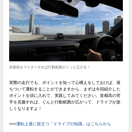
首都高をマスターすれば行動範囲がぐっと広がる！
実際の走行でも、ポイントを知って心構えをしておけば、落
ちついて運転することができますから、まずは今回紹介した
ポイントを頭に入れて、実践してみてください。首都高の苦
手を克服すれば、ぐんと行動範囲が広がって、ドライブが楽
しくなりますよ！
>>>
運転上達に役立つ「ドライブの知識」はこちらから