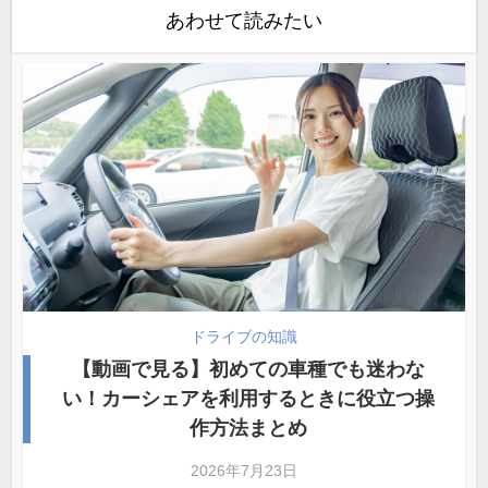
あわせて読みたい
ドライブの知識
【動画で見る】初めての車種でも迷わな
い！カーシェアを利用するときに役立つ操
作方法まとめ
2026年7月23日