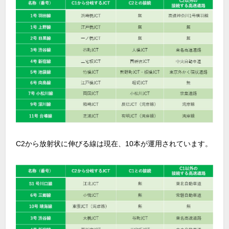
C2から放射状に伸びる線は現在、10本が運用されています。