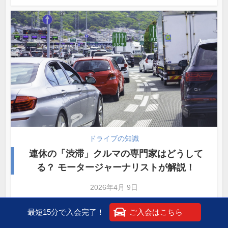
ドライブの知識
連休の「渋滞」クルマの専門家はどうして
る？ モータージャーナリストが解説！
2026年4月 9日
最短15分で入会完了！
ご入会はこちら