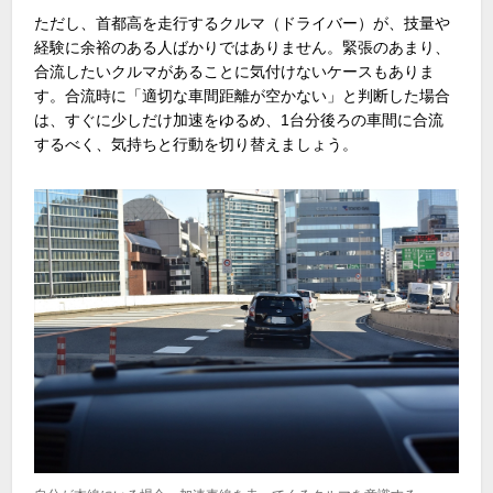
ただし、首都高を走行するクルマ（ドライバー）が、技量や
経験に余裕のある人ばかりではありません。緊張のあまり、
合流したいクルマがあることに気付けないケースもありま
す。合流時に「適切な車間距離が空かない」と判断した場合
は、すぐに少しだけ加速をゆるめ、1台分後ろの車間に合流
するべく、気持ちと行動を切り替えましょう。