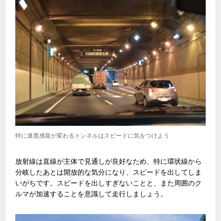
特に速度感覚が変わるトンネルはスピードに気をつけよう
放射線は直線が主体で見通しが良好なため、特に環状線から
分岐したあとは開放的な気分になり、スピードを出してしま
いがちです。スピードを出しすぎないことと、また周囲のク
ルマが加速することを意識して走行しましょう。