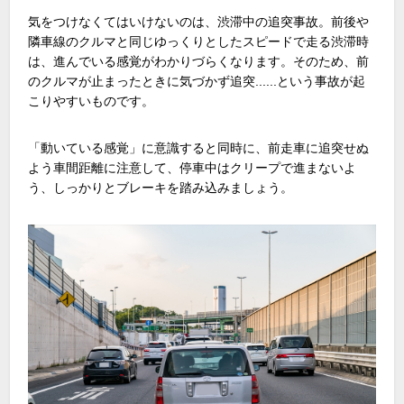
気をつけなくてはいけないのは、渋滞中の追突事故。前後や
隣車線のクルマと同じゆっくりとしたスピードで走る渋滞時
は、進んでいる感覚がわかりづらくなります。そのため、前
のクルマが止まったときに気づかず追突......という事故が起
こりやすいものです。
「動いている感覚」に意識すると同時に、前走車に追突せぬ
よう車間距離に注意して、停車中はクリープで進まないよ
う、しっかりとブレーキを踏み込みましょう。