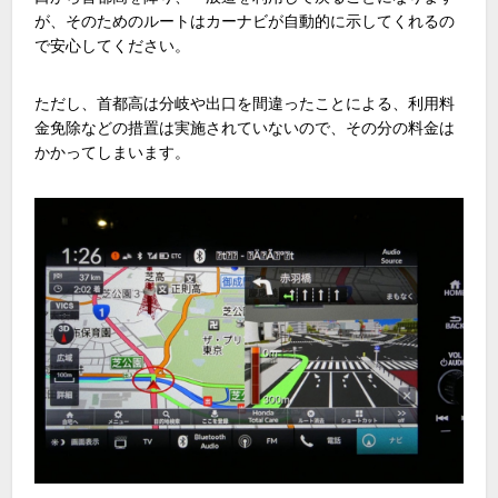
が、そのためのルートはカーナビが自動的に示してくれるの
で安心してください。
ただし、首都高は分岐や出口を間違ったことによる、利用料
金免除などの措置は実施されていないので、その分の料金は
かかってしまいます。