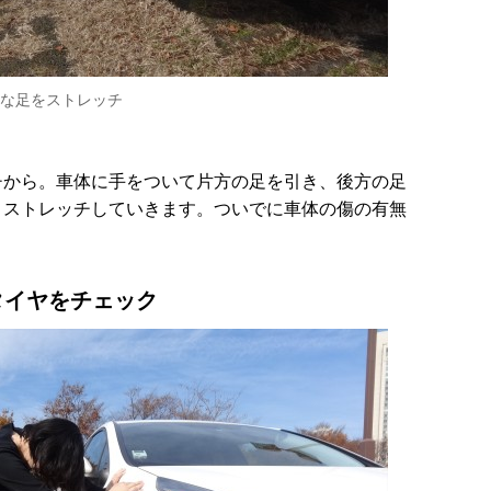
な足をストレッチ
チから。車体に手をついて片方の足を引き、後方の足
、ストレッチしていきます。ついでに車体の傷の有無
タイヤをチェック