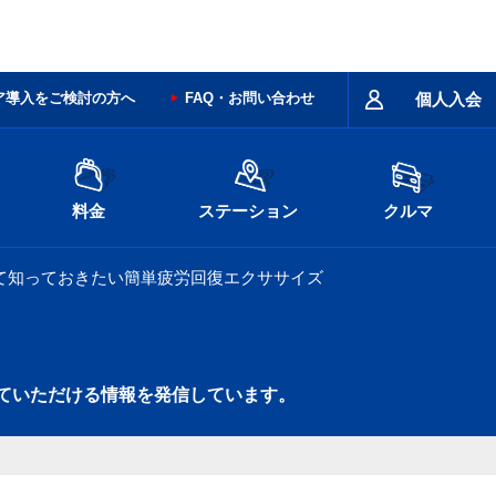
ア導入をご検討の方へ
FAQ・お問い合わせ
個人入会
料金
ステーション
クルマ
て知っておきたい簡単疲労回復エクササイズ
ていただける情報を発信しています。