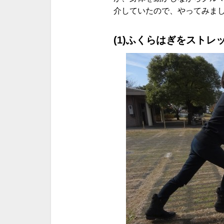
介していたので、やってみま
(1)ふくらはぎをストレ