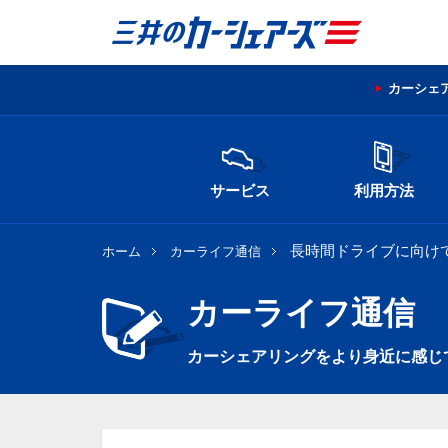
カーシェ
サービス
利用方法
長時間ドライブに向け
ホーム
カーライフ通信
カーライフ通信
カーシェアリングをより身近に感じ