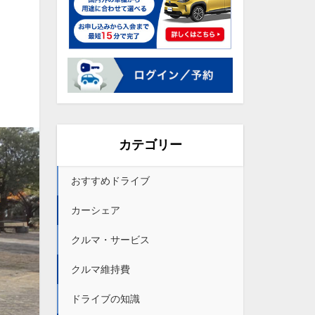
カテゴリー
おすすめドライブ
カーシェア
クルマ・サービス
クルマ維持費
ドライブの知識