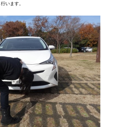
も行います。