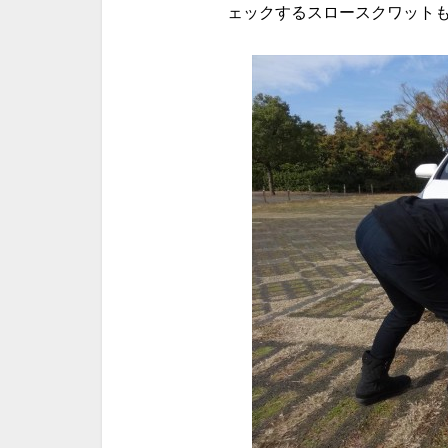
ェックするスロースクワット