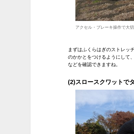
アクセル・ブレーキ操作で大切
まずはふくらはぎのストレッ
のかかとをつけるようにして
などを確認できますね。
(2)スロースクワットで