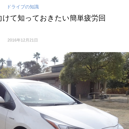
ドライブの知識
向けて知っておきたい簡単疲労回
2016年12月21日