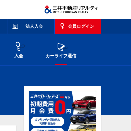
法人入会
会員ログイン
入会
カーライフ通信