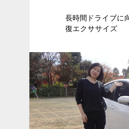
長時間ドライブに
復エクササイズ