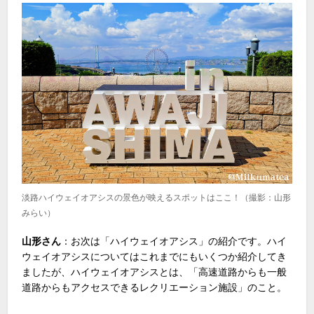
淡路ハイウェイオアシスの景色が映えるスポットはここ！（撮影：山形
みらい）
山形さん
：お次は「ハイウェイオアシス」の紹介です。ハイ
ウェイオアシスについてはこれまでにもいくつか紹介してき
ましたが、ハイウェイオアシスとは、「高速道路からも一般
道路からもアクセスできるレクリエーション施設」のこと。