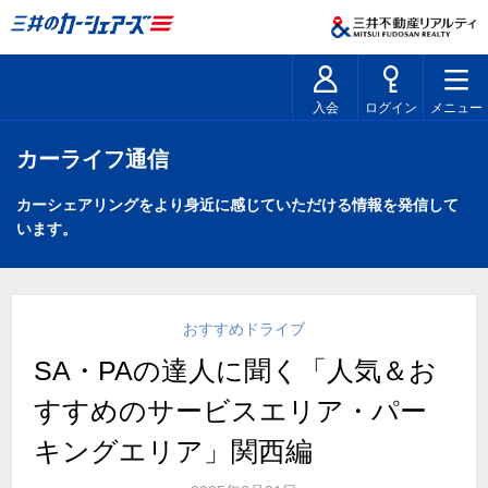
入会
ログイン
メニュー
カーライフ通信
カーシェアリングをより身近に感じていただける情報を発信して
います。
おすすめドライブ
SA・PAの達人に聞く「人気＆お
すすめのサービスエリア・パー
キングエリア」関西編