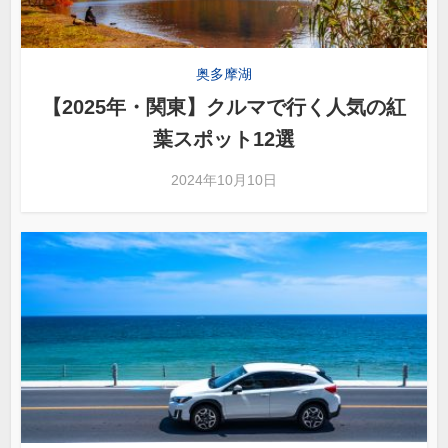
奥多摩湖
【2025年・関東】クルマで行く人気の紅
葉スポット12選
2024年10月10日