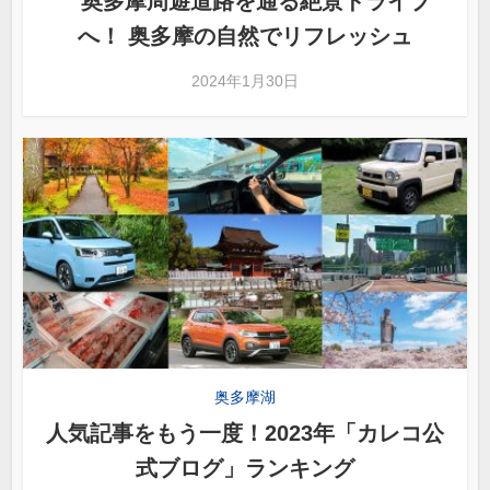
奥多摩周遊道路を通る絶景ドライブ
へ！ 奥多摩の自然でリフレッシュ
2024年1月30日
奥多摩湖
人気記事をもう一度！2023年「カレコ公
式ブログ」ランキング