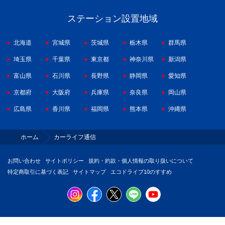
ステーション設置地域
北海道
宮城県
茨城県
栃木県
群馬県
埼玉県
千葉県
東京都
神奈川県
新潟県
富山県
石川県
長野県
静岡県
愛知県
京都府
大阪府
兵庫県
奈良県
岡山県
広島県
香川県
福岡県
熊本県
沖縄県
ホーム
カーライフ通信
お問い合わせ
サイトポリシー
規約・約款・個人情報の取り扱いについて
特定商取引に基づく表記
サイトマップ
エコドライブ10のすすめ