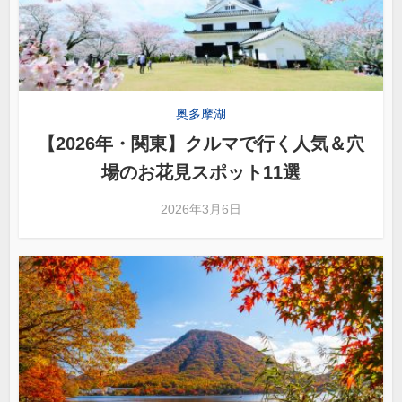
奥多摩湖
【2026年・関東】クルマで行く人気＆穴
場のお花見スポット11選
2026年3月6日