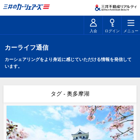
入会
ログイン
メニュー
カーライフ通信
カーシェアリングをより身近に感じていただける情報を発信して
います。
タグ - 奥多摩湖