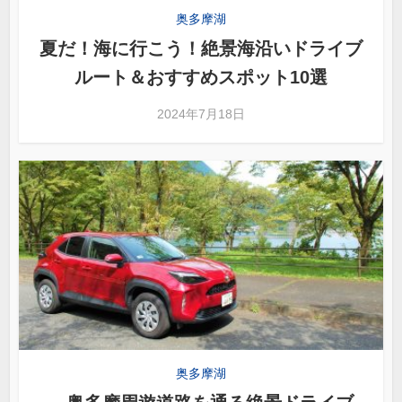
奥多摩湖
夏だ！海に行こう！絶景海沿いドライブ
ルート＆おすすめスポット10選
2024年7月18日
奥多摩湖