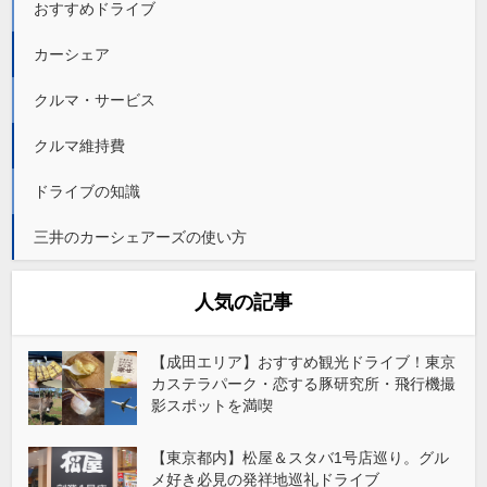
おすすめドライブ
カーシェア
クルマ・サービス
クルマ維持費
ドライブの知識
三井のカーシェアーズの使い方
人気の記事
【成田エリア】おすすめ観光ドライブ！東京
カステラパーク・恋する豚研究所・飛行機撮
影スポットを満喫
【東京都内】松屋＆スタバ1号店巡り。グル
メ好き必見の発祥地巡礼ドライブ