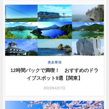
奥多摩湖
12時間パックで満喫！ おすすめのドラ
イブスポット9選【関東】
2022年4月7日