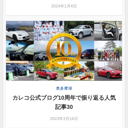
2024年1月4日
奥多摩湖
カレコ公式ブログ10周年で振り返る人気
記事30
2023年3月16日