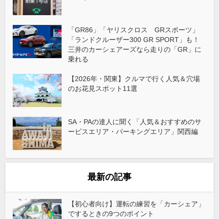
「GR86」「ヤリスクロス GRスポーツ」
「ランドクルーザー300 GR SPORT」も！
三井のカーシェアーズなら走りの「GR」に
乗れる
【2026年・関東】クルマで行く人気＆穴場
のお花見スポット11選
SA・PAの達人に聞く「人気＆おすすめのサ
ービスエリア・パーキングエリア」関西編
最新の記事
【初心者向け】運転の練習を「カーシェア」
でするときの9つのポイント