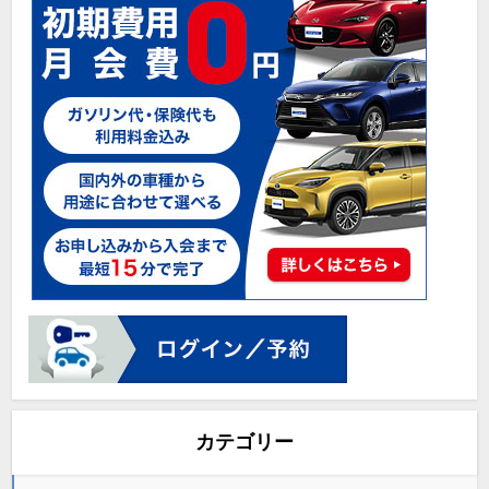
カテゴリー