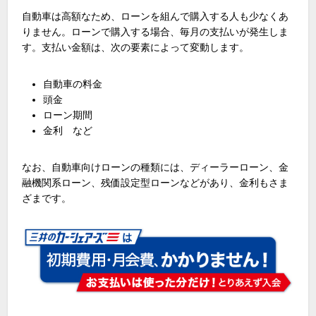
自動車は高額なため、ローンを組んで購入する人も少なくあ
りません。ローンで購入する場合、毎月の支払いが発生しま
す。支払い金額は、次の要素によって変動します。
自動車の料金
頭金
ローン期間
金利 など
なお、自動車向けローンの種類には、ディーラーローン、金
融機関系ローン、残価設定型ローンなどがあり、金利もさま
ざまです。