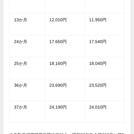
13か月
12,010円
11,950円
24か月
17,650円
17,540円
25か月
18,160円
18,040円
36か月
23,690円
23,520円
37か月
24,190円
24,010円