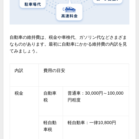
自動車の維持費は、税金や車検代、ガソリン代などさまざま
なものがあります。最初に自動車にかかる維持費の内訳を見
てみましょう。
内訳
費用の目安
税金
自動車
普通車：30,000円～100,000
税
円程度
軽自動
軽自動車：一律10,800円
車税