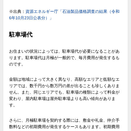
※出典：
資源エネルギー庁「石油製品価格調査の結果（令和
6年10月23日公表分）」
駐車場代
お住まいの状況によっては、駐車場代が必要になることがあ
ります。駐車場代は月極が一般的で、毎月費用が発生するも
のです。
金額は地域によって大きく異なり、高額なエリアと低額なエ
リアでは、数千円から数万円の差が出ることも珍しくありま
せん。また、同じエリアでも、駐車場の種類によって料金が
変わり、屋内駐車場は屋外駐車場よりも高い傾向がありま
す。
さらに、月極駐車場を契約する際には、敷金や礼金、仲介手
数料などの初期費用が発生するケースもあります。初期費用