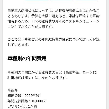
自動車の使用状況によっては、維持費が想像以上にかかるこ
ともあります。予算を大幅に超えると、家計を圧迫する可能
性もあるため、年間の維持費や月々のコストをシミュレーシ
ョンしておくことが大切です。
ここでは、車種ごとの年間維持費の目安について詳しく解説
していきます。
車種別の年間費用
車種別の年間にかかる維持費の目安（高速料金、ローン代、
駐車場代は省く）は、次のとおりです。
※条件
初度登録：2022年9月
年間走行距離：10,000㎞
ガソリン代：174円