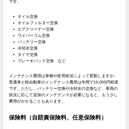
です。
オイル交換
オイルフィルター交換
エアクリーナー交換
ワイパーゴム交換
バッテリー交換
冷却水交換
タイヤ交換
ブレーキパッド交換 など
メンテナンス費用は車種や使用状況によって変動しますが、
普通車と軽自動車のメンテナンス費用は年間で10,000円程度
です。ただし、バッテリー交換や冷却水の交換など、車両の
状況に応じて追加のメンテナンスが必要になると、もう少し
費用がかかることもあります。
保険料（自賠責保険料、任意保険料）