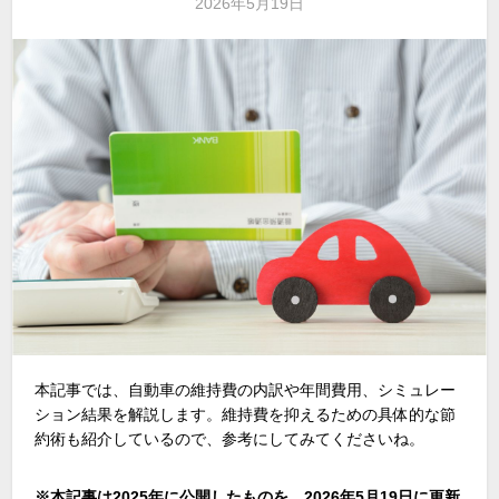
2026年5月19日
本記事では、自動車の維持費の内訳や年間費用、シミュレー
ション結果を解説します。維持費を抑えるための具体的な節
約術も紹介しているので、参考にしてみてくださいね。
※本記事は2025年に公開したものを、2026年5月19日に更新