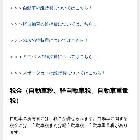
＞＞＞
自動車の維持費についてはこちら！
＞＞＞
軽自動車の維持費についてはこちら！
＞＞＞
SUVの維持費についてはこちら！
＞＞＞
ミニバンの維持費についてはこちら！
＞＞＞
スポーツカーの維持費についてはこちら！
税金（自動車税、軽自動車税、自動車重量
税）
自動車の所有者には、税金が課せられます。自動車に関する
税金には、自動車税または軽自動車税、自動車重量税があり
ます。