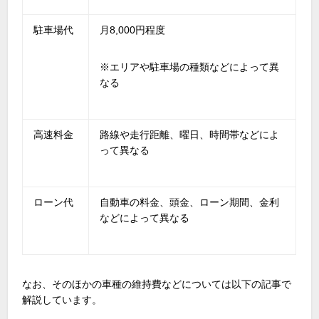
駐車場代
月8,000円程度
※エリアや駐車場の種類などによって異
なる
高速料金
路線や走行距離、曜日、時間帯などによ
って異なる
ローン代
自動車の料金、頭金、ローン期間、金利
などによって異なる
なお、そのほかの車種の維持費などについては以下の記事で
解説しています。