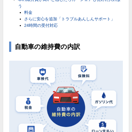
う
料金
さらに安心を追加「トラブルあんしんサポート」
24時間の受付対応
自動車の維持費の内訳