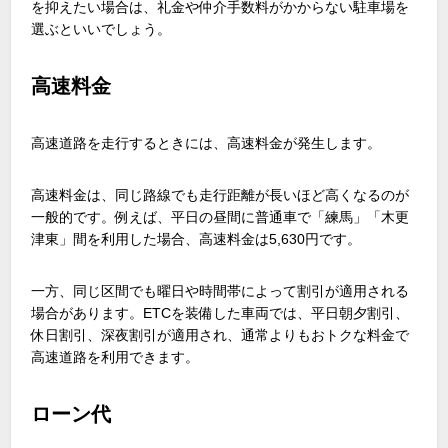
を抑えたい場合は、礼金や仲介手数料がかからない駐車場を
選ぶといいでしょう。
高速料金
高速道路を走行するときには、高速料金が発生します。
高速料金は、同じ路線でも走行距離が長いほど高くなるのが
一般的です。例えば、平日の昼間に普通車で「練馬」「木更
津東」間を利用した場合、高速料金は5,630円です。
一方、同じ区間でも曜日や時間帯によって割引が適用される
場合があります。ETCを装備した車両では、平日朝夕割引、
休日割引、深夜割引が適用され、通常よりもおトクな料金で
高速道路を利用できます。
ローン代