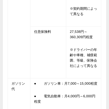
※契約期間によっ
て異なる
任意保険料
27,538円～
360,309円程度
※ドライバーの年
齢や車種、補償範
囲、等級、保険会
社によって異なる
ガソリン
● ガソリン車：月7,000～15,000程度
代
● 電気自動車：月4,000円～6,000円
程度