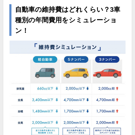
自動車の維持費はどれくらい？3車
種別の年間費用をシミュレーショ
ン！