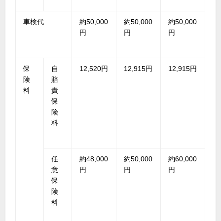
車検代
約50,000
約50,000
約50,000
円
円
円
保
自
12,520円
12,915円
12,915円
険
賠
料
責
保
険
料
任
約48,000
約50,000
約60,000
意
円
円
円
保
険
料