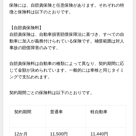
保険には、自賠責保険と任意保険があります。それぞれの特
徴と保険料は以下のとおりです。
【自賠責保険料】
自賠責保険は、自動車損害賠償保障法に基づき、すべての自
動車に加入が義務付けられている保険です。補償範囲は対人
事故の賠償障害のみです。
自賠責保険料は自動車の種類によって異なり、契約期間に応
じて金額が決められています。一般的には車検と同じタイミ
ングで支払われます。
契約期間ごとの保険料は以下のとおりです。
契約期間
普通車
軽自動車
12か月
11,500円
11,440円