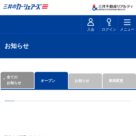
入会
ログイン
メニュー
お知らせ
全ての
オープン
お知らせ
車両変更
お知らせ