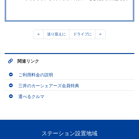
«
送り迎えに
ドライブに
»
関連リンク
ご利用料金の説明
三井のカーシェアーズ会員特典
選べるクルマ
ステーション設置地域