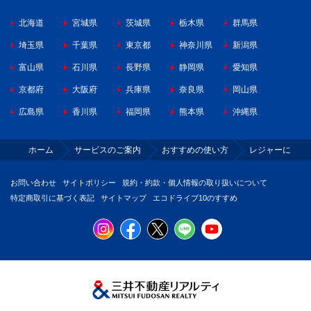
北海道
宮城県
茨城県
栃木県
群馬県
埼玉県
千葉県
東京都
神奈川県
新潟県
富山県
石川県
長野県
静岡県
愛知県
京都府
大阪府
兵庫県
奈良県
岡山県
広島県
香川県
福岡県
熊本県
沖縄県
ホーム
サービスのご案内
おすすめの使い方
レジャーに
お問い合わせ
サイトポリシー
規約・約款・個人情報の取り扱いについて
特定商取引に基づく表記
サイトマップ
エコドライブ10のすすめ