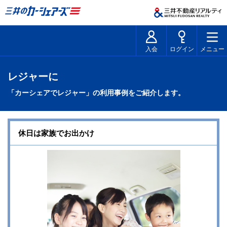
入会
ログイン
メニュー
レジャーに
「カーシェアでレジャー」の利用事例をご紹介します。
休日は家族でお出かけ