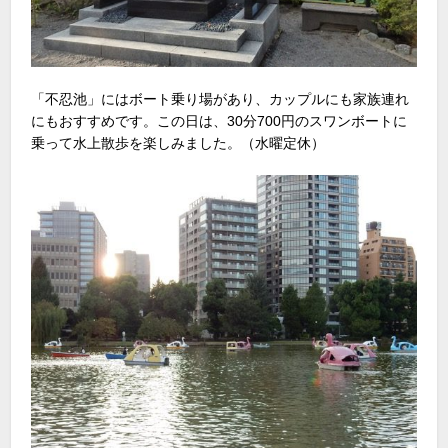
「不忍池」にはボート乗り場があり、カップルにも家族連れ
にもおすすめです。この日は、30分700円のスワンボートに
乗って水上散歩を楽しみました。（水曜定休）