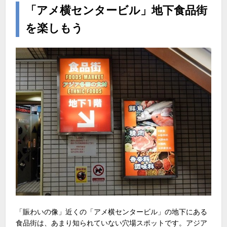
「アメ横センタービル」地下食品街
を楽しもう
「賑わいの像」近くの「アメ横センタービル」の地下にある
食品街は、あまり知られていない穴場スポットです。アジア