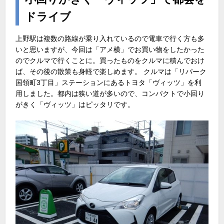
ドライブ
上野駅は複数の路線が乗り入れているので電車で行く方も多
いと思いますが、今回は「アメ横」でお買い物をしたかった
のでクルマで行くことに。買ったものをクルマに積んでおけ
ば、その後の散策も身軽で楽しめます。 クルマは「リパーク
国領町3丁目」ステーションにあるトヨタ「ヴィッツ」を利
用しました。都内は狭い道が多いので、コンパクトで小回り
がきく「ヴィッツ」はピッタリです。