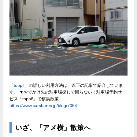
「
toppi!
」の詳しい利用方法は、以下の記事で紹介していま
す。 ▼おでかけ先の駐車場探しで困らない！駐車場予約サー
ビス「toppi!」で横浜散策
https://www.carshares.jp/blog/7054
いざ、「アメ横」散策へ