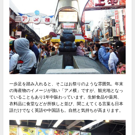
一歩足を踏み入れると、そこはお祭りのような雰囲気。年末
の海産物のイメージが強い「アメ横」ですが、観光地となっ
ていることもあり1年中賑わっています。生鮮食品や薬局、
衣料品に食堂などが所狭しと並び、聞こえてくる言葉も日本
語だけでなく英語や中国語も。自然と気持ちが高まります。