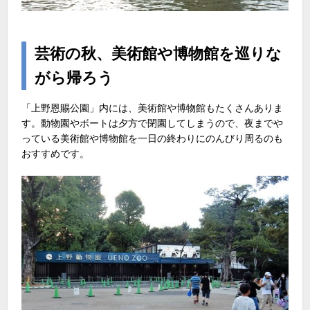
芸術の秋、美術館や博物館を巡りな
がら帰ろう
「上野恩賜公園」内には、美術館や博物館もたくさんありま
す。動物園やボートは夕方で閉園してしまうので、夜までや
っている美術館や博物館を一日の終わりにのんびり周るのも
おすすめです。