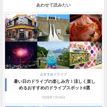
あわせて読みたい
おすすめドライブ
暑い日のドライブの楽しみ方！涼しく楽し
めるおすすめのドライブスポット8選
2026年7月16日