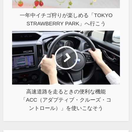
一年中イチゴ狩りが楽しめる「TOKYO
STRAWBERRY PARK」へ行こう
高速道路を走るときの便利な機能
「ACC（アダプティブ・クルーズ・コ
ントロール）」を使いこなそう