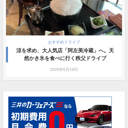
おすすめドライブ
涼を求め、大人気店「阿左美冷蔵」へ。天
然かき氷を食べに行く秩父ドライブ
2026年5月19日