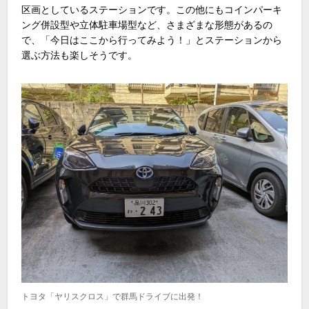
区画としているステーションです。この他にもコインパーキ
ング併設型や立体駐車場型など、さまざまな形態があるの
で、「今日はここから行ってみよう！」とステーションから
選ぶ方法も楽しそうです。
トヨタ「ヤリスクロス」で群馬ドライブに出発！