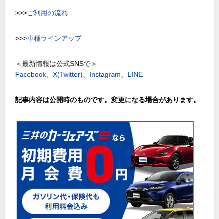
>>>
ご利用の流れ
>>>
車種ラインアップ
＜最新情報は公式SNSで＞
Facebook
、
X(Twitter)
、
Instagram
、
LINE
記事内容は公開時のものです。変更になる場合があります。