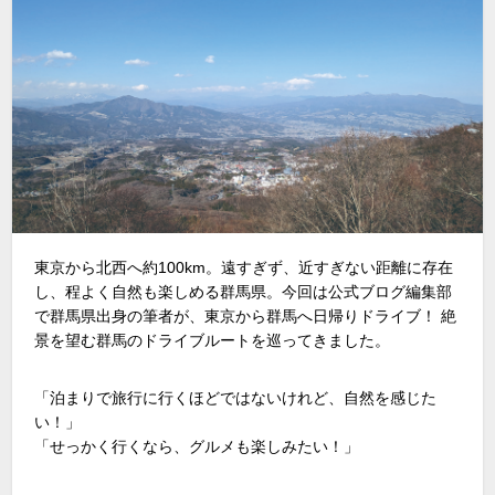
東京から北西へ約100km。遠すぎず、近すぎない距離に存在
し、程よく自然も楽しめる群馬県。今回は公式ブログ編集部
で群馬県出身の筆者が、東京から群馬へ日帰りドライブ！ 絶
景を望む群馬のドライブルートを巡ってきました。
「泊まりで旅行に行くほどではないけれど、自然を感じた
い！」
「せっかく行くなら、グルメも楽しみたい！」