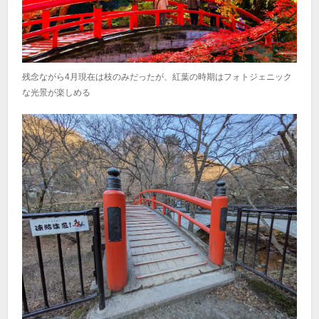
残念ながら4月現在は枝のみだったが、紅葉の時期はフォトジェニック
な光景が楽しめる