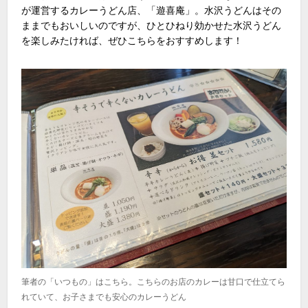
が運営するカレーうどん店、「遊喜庵」。水沢うどんはその
ままでもおいしいのですが、ひとひねり効かせた水沢うどん
を楽しみたければ、ぜひこちらをおすすめします！
筆者の「いつもの」はこちら。こちらのお店のカレーは甘口で仕立てら
れていて、お子さまでも安心のカレーうどん