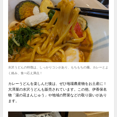
水沢うどんの特徴は、しっかりコシがあり、もちもちの麺。カレーとよ
く絡み、食べ応え満点！
カレーうどんを楽しんだ後は、ぜひ地場農産物をお土産に！
大澤屋の水沢うどんも販売されています。この他、伊香保名
物「湯の花まんじゅう」や地域の野菜などの取り扱いがあり
ます。