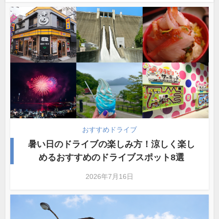
おすすめドライブ
暑い日のドライブの楽しみ方！涼しく楽し
めるおすすめのドライブスポット8選
2026年7月16日