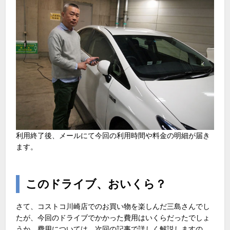
利用終了後、メールにて今回の利用時間や料金の明細が届き
ます。
このドライブ、おいくら？
さて、コストコ川崎店でのお買い物を楽しんだ三島さんでし
たが、今回のドライブでかかった費用はいくらだったでしょ
うか。費用については、次回の記事で詳しく解説しますの