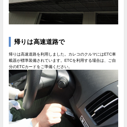
帰りは高速道路で
帰りは高速道路を利用しました。カレコのクルマにはETC車
載器が標準装備されています。ETCを利用する場合は、ご自
分のETCカードをご準備ください。