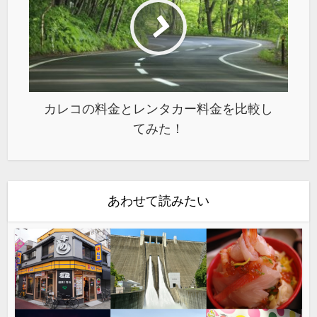
カレコの料金とレンタカー料金を比較し
てみた！
あわせて読みたい