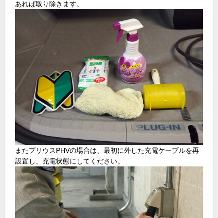
あれば取り除きます。
またプリウスPHVの場合は、最初に外した充電ケーブルを再
設置し、充電状態にしてください。