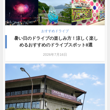
おすすめドライブ
暑い日のドライブの楽しみ方！涼しく楽し
めるおすすめのドライブスポット8選
2026年7月16日