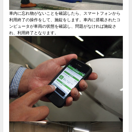
車内に忘れ物がないことを確認したら、スマートフォンから
利用終了の操作をして、施錠をします。車内に搭載されたコ
ンピュータが車両の状態を確認し、問題がなければ施錠さ
れ、利用終了となります。