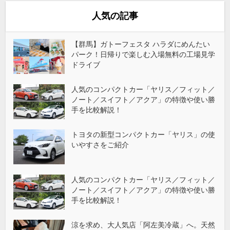
人気の記事
【群馬】ガトーフェスタ ハラダにめんたい
パーク！日帰りで楽しむ入場無料の工場見学
ドライブ
人気のコンパクトカー「ヤリス／フィット／
ノート／スイフト／アクア」の特徴や使い勝
手を比較解説！
トヨタの新型コンパクトカー「ヤリス」の使
いやすさをご紹介
人気のコンパクトカー「ヤリス／フィット／
ノート／スイフト／アクア」の特徴や使い勝
手を比較解説！
涼を求め、大人気店「阿左美冷蔵」へ。天然