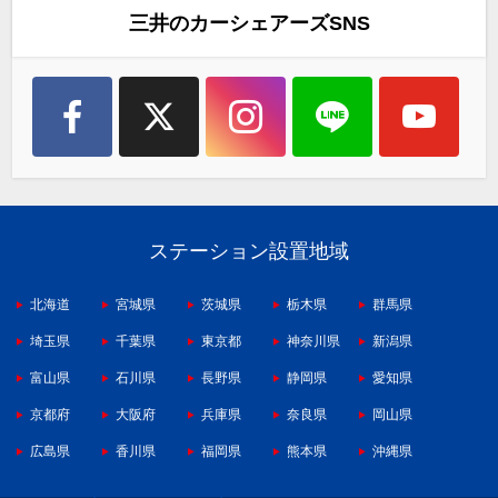
三井のカーシェアーズSNS
ステーション設置地域
北海道
宮城県
茨城県
栃木県
群馬県
埼玉県
千葉県
東京都
神奈川県
新潟県
富山県
石川県
長野県
静岡県
愛知県
京都府
大阪府
兵庫県
奈良県
岡山県
広島県
香川県
福岡県
熊本県
沖縄県