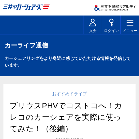
入会
ログイン
メニュー
カーライフ通信
カーシェアリングをより身近に感じていただける情報を発信して
います。
おすすめドライブ
プリウスPHVでコストコへ！カ
レコのカーシェアを実際に使っ
てみた！（後編）