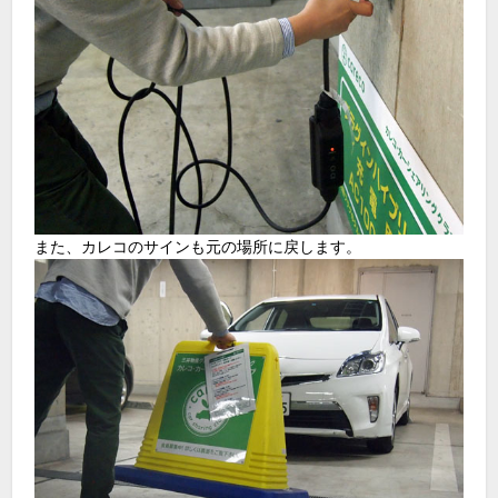
また、カレコのサインも元の場所に戻します。