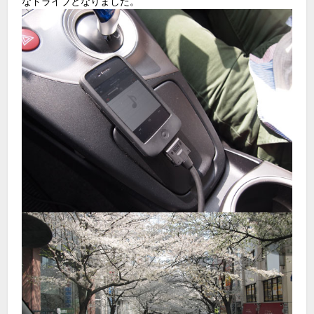
なドライブとなりました。