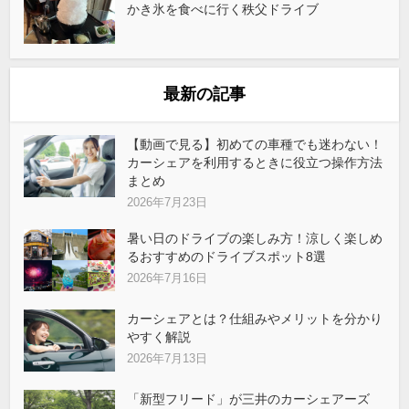
かき氷を食べに行く秩父ドライブ
最新の記事
【動画で見る】初めての車種でも迷わない！
カーシェアを利用するときに役立つ操作方法
まとめ
2026年7月23日
暑い日のドライブの楽しみ方！涼しく楽しめ
るおすすめのドライブスポット8選
2026年7月16日
カーシェアとは？仕組みやメリットを分かり
やすく解説
2026年7月13日
「新型フリード」が三井のカーシェアーズ