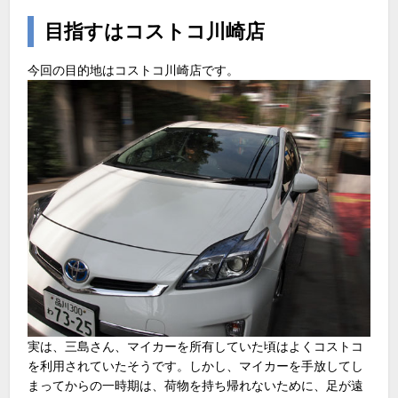
目指すはコストコ川崎店
今回の目的地はコストコ川崎店です。
実は、三島さん、マイカーを所有していた頃はよくコストコ
を利用されていたそうです。しかし、マイカーを手放してし
まってからの一時期は、荷物を持ち帰れないために、足が遠