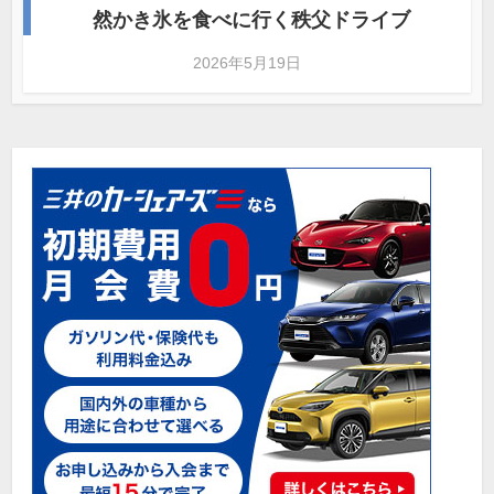
然かき氷を食べに行く秩父ドライブ
2026年5月19日