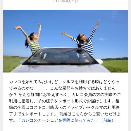
2013年4月5日
カレコを始めてみたいけど、クルマを利用する時はどうやっ
てやるのかな・・・。こんな疑問をお持ちではありません
か？ そんな疑問にお答えすべく、カレコ会員の方の実際のご
利用に密着し、その様子をレポート形式でお届けします。後
編の今回はコストコ川崎店へのドライブからクルマの利用終
了までをレポートします。 前編はこちらからご覧いただけま
す。「
カレコのカーシェアを実際に使ってみた！（前編）
」