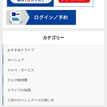
カテゴリー
おすすめドライブ
カーシェア
クルマ・サービス
クルマ維持費
ドライブの知識
三井のカーシェアーズの使い方