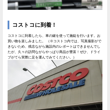
コストコに到着！
コストコに到着したら、車の鍵を使って施錠を行います。お
買い物を楽しみました。 （※コストコ内では、写真撮影がで
きないため、残念ながら施設内のレポートはできませんでし
たが、久々の訪問ながらやっぱり商品が豊富！ぜひ、ドライ
ブがてら実際に足を運んでみてください。）