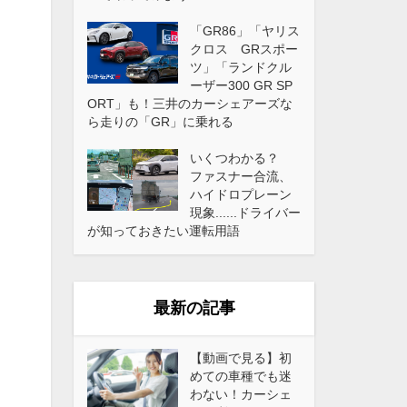
「GR86」「ヤリス
クロス GRスポー
ツ」「ランドクル
ーザー300 GR SP
ORT」も！三井のカーシェアーズな
ら走りの「GR」に乗れる
いくつわかる？
ファスナー合流、
ハイドロプレーン
現象......ドライバー
が知っておきたい運転用語
最新の記事
【動画で見る】初
めての車種でも迷
わない！カーシェ