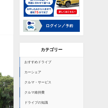
カテゴリー
おすすめドライブ
カーシェア
クルマ・サービス
クルマ維持費
ドライブの知識