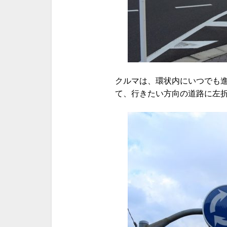
クルマは、環状内にいつでも
て、行きたい方向の道路に左