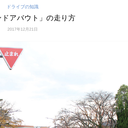
ドライブの知識
ンドアバウト」の走り方
2017年12月21日