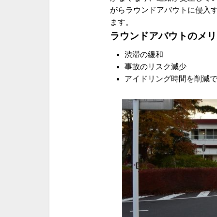
がらラウンドアバウトに侵入
ます。
ラウンドアバウトのメリ
渋滞の緩和
事故のリスク減少
アイドリング時間を削減