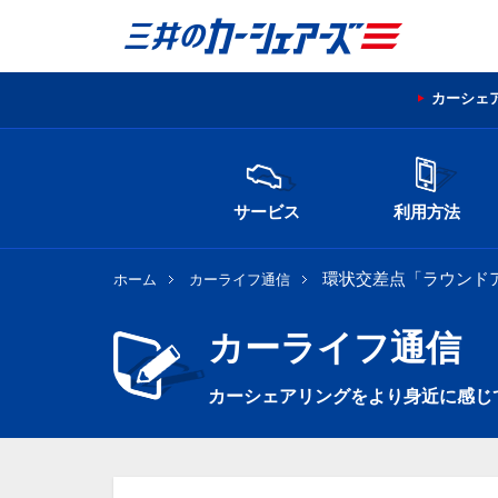
カーシェ
サービス
利用方法
環状交差点「ラウンド
ホーム
カーライフ通信
カーライフ通信
カーシェアリングをより身近に感じ