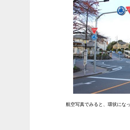
航空写真でみると、環状にな