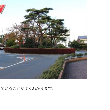
っていることがよくわかります。