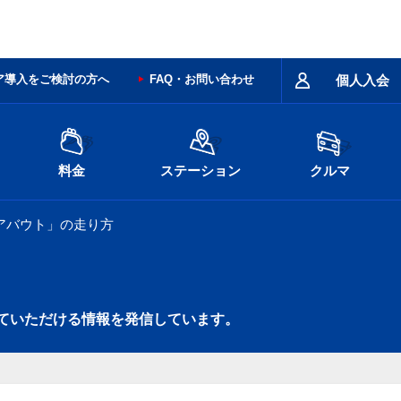
ア導入をご検討の方へ
FAQ・お問い合わせ
個人入会
料金
ステーション
クルマ
アバウト」の走り方
ていただける情報を発信しています。