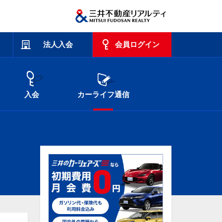
法人入会
会員ログイン
入会
カーライフ通信