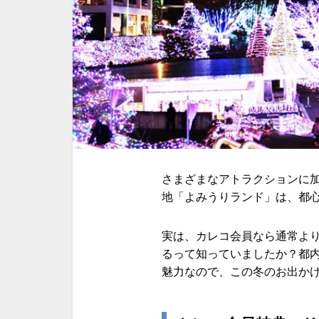
さまざまなアトラクションに
地「よみうりランド」は、都
実は、カレコ会員なら通常よ
るって知っていましたか？都
魅力なので、この冬のお出か