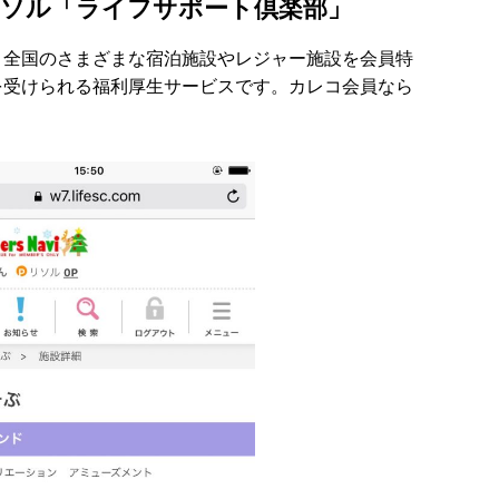
リソル「ライフサポート倶楽部」
、全国のさまざまな宿泊施設やレジャー施設を会員特
を受けられる福利厚生サービスです。カレコ会員なら