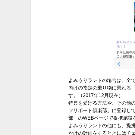
よみうりランドの場合は、全
向けの指定の乗り物に乗れる
す。（2017年12月現在）
特典を受ける方法や、その他
フサポート倶楽部」に登録し
部」のWEBページで提携施設
よみうりランドの他にも、提
かけの計画をするときにはチ