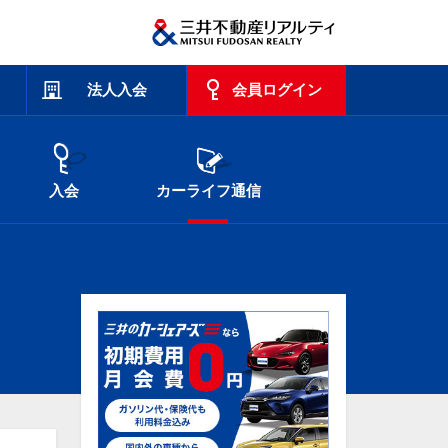
法人入会
会員ログイン
入会
カーライフ通信