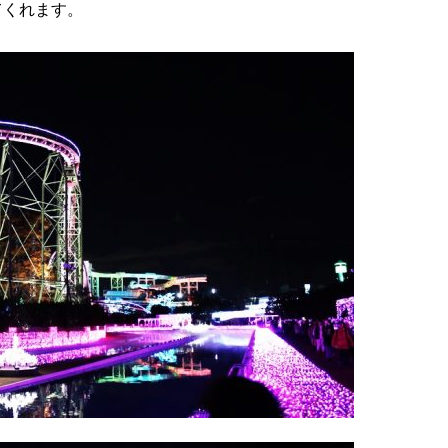
てくれます。