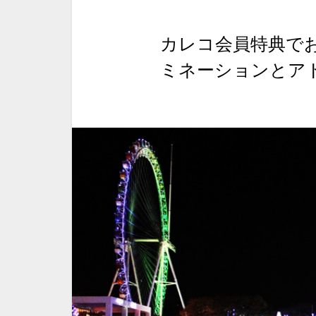
カレコ会員特典で
ミネーションとア