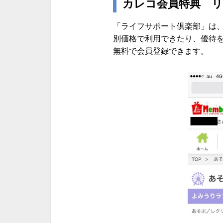
カレコ会員特典 
「ライフサポート倶楽部」は
別価格で利用できたり、優待
無料で会員登録できます。