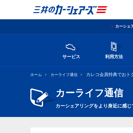
カーシェ
サービス
利用方法
カレコ会員特典でおト
ホーム
カーライフ通信
カーライフ通信
カーシェアリングをより身近に感じ