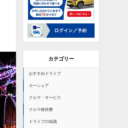
カテゴリー
おすすめドライブ
カーシェア
クルマ・サービス
クルマ維持費
ドライブの知識