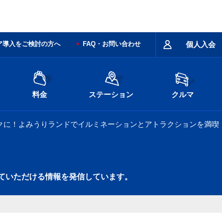
ア導入をご検討の方へ
FAQ・お問い合わせ
個人入会
料金
ステーション
クルマ
クに！よみうりランドでイルミネーションとアトラクションを満喫
ていただける情報を発信しています。