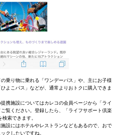
ての乗り物に乗れる「ワンデーパス」や、主にお子様
「ひよこパス」などが、通常よりおトクに購入できま
の提携施設についてはカレコの会員ページから「ライ
てご覧ください。登録したら、「ライフサポート倶楽
を検索できます。
携施設にはホテルやレストランなどもあるので、おで
ェックしたいですね。