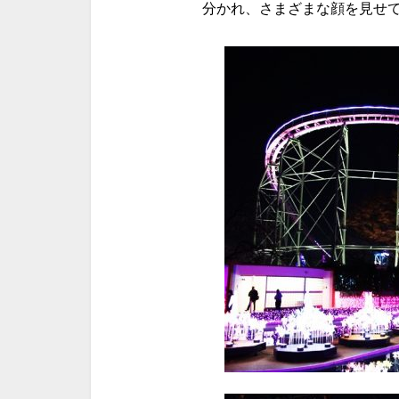
分かれ、さまざまな顔を見せ