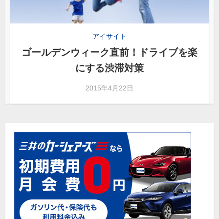
アイサイト
ゴールデンウィーク直前！ドライブを楽
にする渋滞対策
2015年4月22日