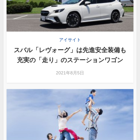
アイサイト
スバル「レヴォーグ」は先進安全装備も
充実の「走り」のステーションワゴン
2021年8月5日