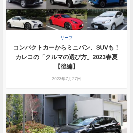
リーフ
コンパクトカーからミニバン、SUVも！
カレコの「クルマの選び方」2023春夏
【後編】
2023年7月27日