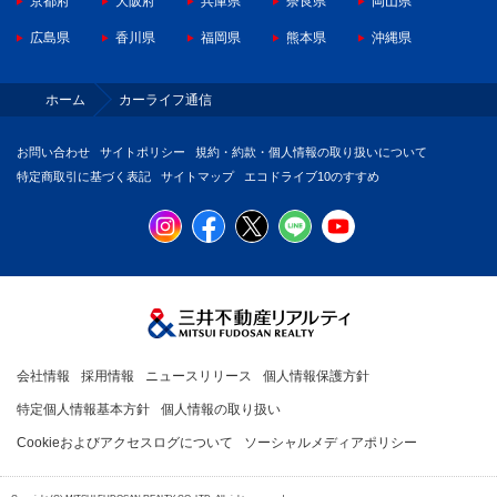
京都府
大阪府
兵庫県
奈良県
岡山県
広島県
香川県
福岡県
熊本県
沖縄県
ホーム
カーライフ通信
お問い合わせ
サイトポリシー
規約・約款・個人情報の取り扱いについて
特定商取引に基づく表記
サイトマップ
エコドライブ10のすすめ
会社情報
採用情報
ニュースリリース
個人情報保護方針
特定個人情報基本方針
個人情報の取り扱い
Cookieおよびアクセスログについて
ソーシャルメディアポリシー