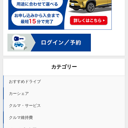
カテゴリー
おすすめドライブ
カーシェア
クルマ・サービス
クルマ維持費