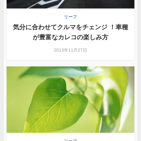
リーフ
気分に合わせてクルマをチェンジ ！車種
が豊富なカレコの楽しみ方
2013年11月27日
リーフ