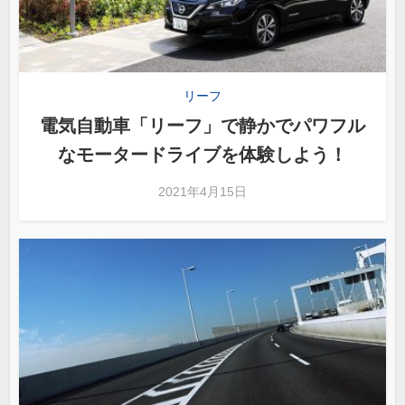
リーフ
電気自動車「リーフ」で静かでパワフル
なモータードライブを体験しよう！
2021年4月15日