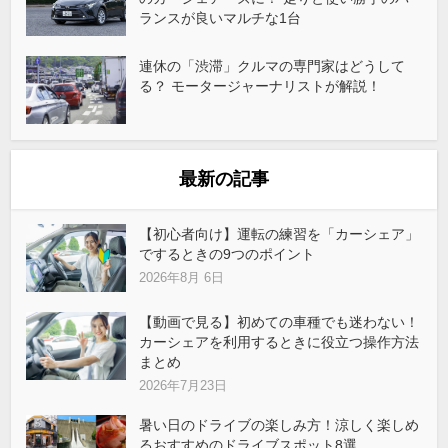
ランスが良いマルチな1台
連休の「渋滞」クルマの専門家はどうして
る？ モータージャーナリストが解説！
最新の記事
【初心者向け】運転の練習を「カーシェア」
でするときの9つのポイント
2026年8月 6日
【動画で見る】初めての車種でも迷わない！
カーシェアを利用するときに役立つ操作方法
まとめ
2026年7月23日
暑い日のドライブの楽しみ方！涼しく楽しめ
るおすすめのドライブスポット8選