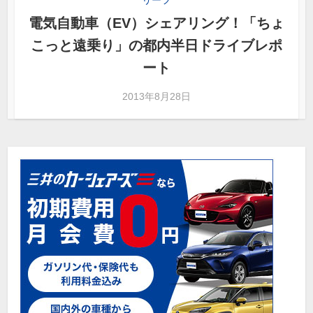
電気自動車（EV）シェアリング！「ちょ
こっと遠乗り」の都内半日ドライブレポ
ート
2013年8月28日