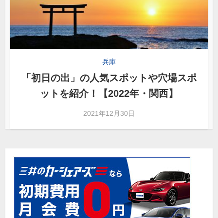
兵庫
「初日の出」の人気スポットや穴場スポ
ットを紹介！【2022年・関西】
2021年12月30日