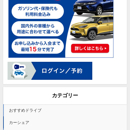
カテゴリー
おすすめドライブ
カーシェア