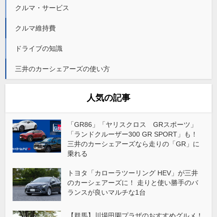
クルマ・サービス
クルマ維持費
ドライブの知識
三井のカーシェアーズの使い方
人気の記事
「GR86」「ヤリスクロス GRスポーツ」
「ランドクルーザー300 GR SPORT」も！
三井のカーシェアーズなら走りの「GR」に
乗れる
トヨタ「カローラツーリング HEV」が三井
のカーシェアーズに！ 走りと使い勝手のバ
ランスが良いマルチな1台
【群馬】川場田園プラザのおすすめグルメ！