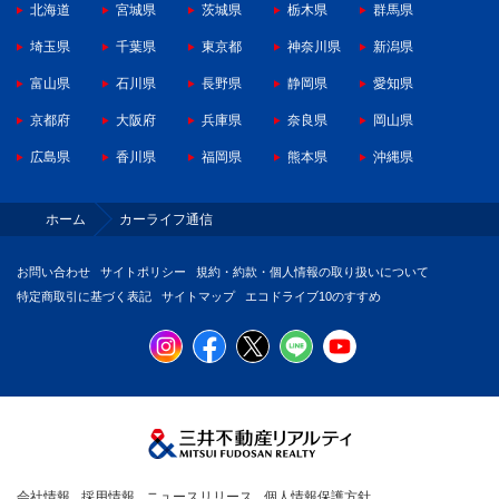
北海道
宮城県
茨城県
栃木県
群馬県
埼玉県
千葉県
東京都
神奈川県
新潟県
富山県
石川県
長野県
静岡県
愛知県
京都府
大阪府
兵庫県
奈良県
岡山県
広島県
香川県
福岡県
熊本県
沖縄県
ホーム
カーライフ通信
お問い合わせ
サイトポリシー
規約・約款・個人情報の取り扱いについて
特定商取引に基づく表記
サイトマップ
エコドライブ10のすすめ
会社情報
採用情報
ニュースリリース
個人情報保護方針