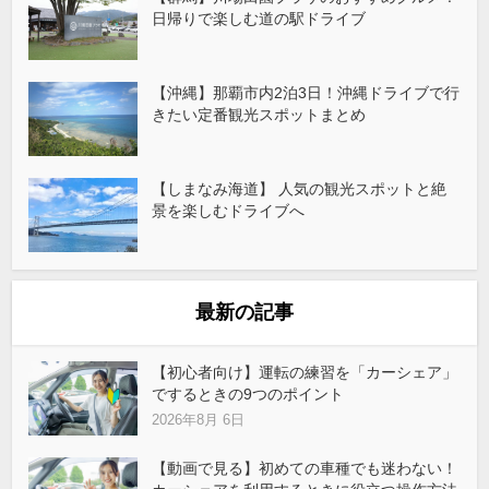
日帰りで楽しむ道の駅ドライブ
【沖縄】那覇市内2泊3日！沖縄ドライブで行
きたい定番観光スポットまとめ
【しまなみ海道】 人気の観光スポットと絶
景を楽しむドライブへ
最新の記事
【初心者向け】運転の練習を「カーシェア」
でするときの9つのポイント
2026年8月 6日
【動画で見る】初めての車種でも迷わない！