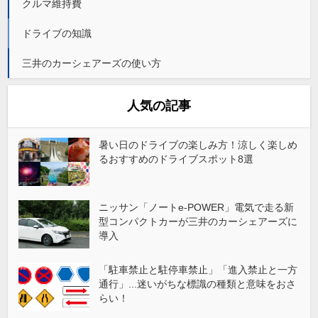
クルマ維持費
ドライブの知識
三井のカーシェアーズの使い方
人気の記事
暑い日のドライブの楽しみ方！涼しく楽しめ
るおすすめのドライブスポット8選
ニッサン「ノートe-POWER」電気で走る新
型コンパクトカーが三井のカーシェアーズに
導入
「駐車禁止と駐停車禁止」「進入禁止と一方
通行」...迷いがちな標識の種類と意味をおさ
らい！