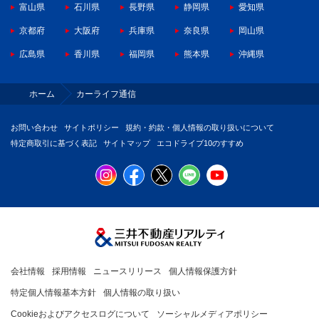
富山県
石川県
長野県
静岡県
愛知県
京都府
大阪府
兵庫県
奈良県
岡山県
広島県
香川県
福岡県
熊本県
沖縄県
ホーム
カーライフ通信
お問い合わせ
サイトポリシー
規約・約款・個人情報の取り扱いについて
特定商取引に基づく表記
サイトマップ
エコドライブ10のすすめ
会社情報
採用情報
ニュースリリース
個人情報保護方針
特定個人情報基本方針
個人情報の取り扱い
Cookieおよびアクセスログについて
ソーシャルメディアポリシー