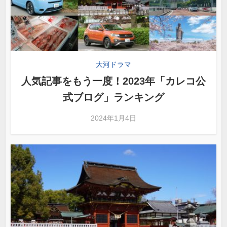
大河ドラマ
人気記事をもう一度！2023年「カレコ公
式ブログ」ランキング
2024年1月4日