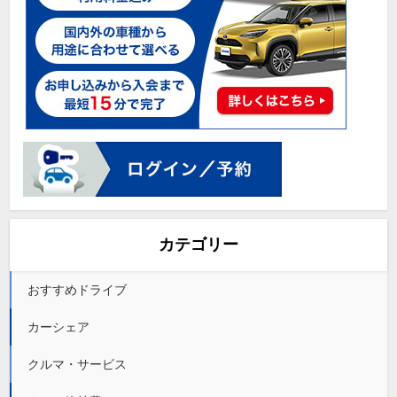
カテゴリー
おすすめドライブ
カーシェア
クルマ・サービス