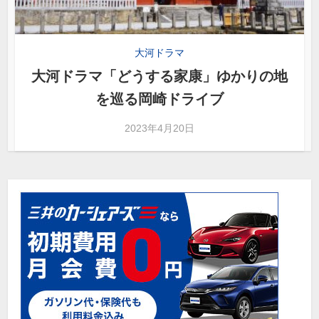
大河ドラマ
大河ドラマ「どうする家康」ゆかりの地
を巡る岡崎ドライブ
2023年4月20日