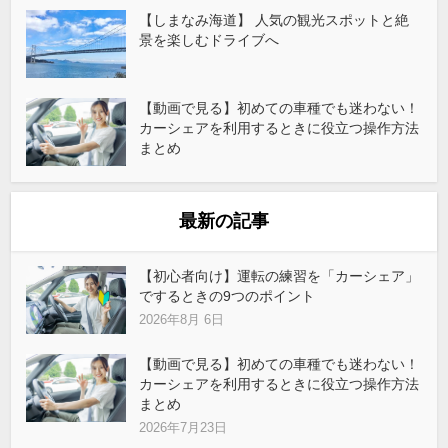
【しまなみ海道】 人気の観光スポットと絶
景を楽しむドライブへ
【動画で見る】初めての車種でも迷わない！
カーシェアを利用するときに役立つ操作方法
まとめ
最新の記事
【初心者向け】運転の練習を「カーシェア」
でするときの9つのポイント
2026年8月 6日
【動画で見る】初めての車種でも迷わない！
カーシェアを利用するときに役立つ操作方法
まとめ
2026年7月23日