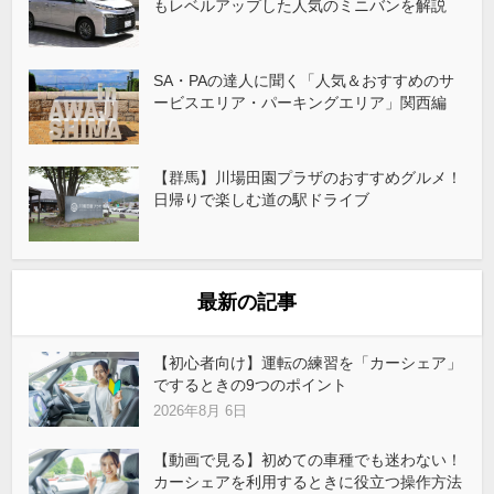
もレベルアップした人気のミニバンを解説
SA・PAの達人に聞く「人気＆おすすめのサ
ービスエリア・パーキングエリア」関西編
【群馬】川場田園プラザのおすすめグルメ！
日帰りで楽しむ道の駅ドライブ
最新の記事
【初心者向け】運転の練習を「カーシェア」
でするときの9つのポイント
2026年8月 6日
【動画で見る】初めての車種でも迷わない！
カーシェアを利用するときに役立つ操作方法