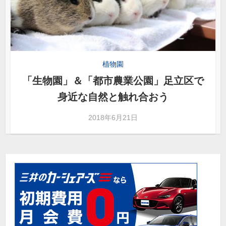
植物園
「生物園」＆「都市農業公園」足立区で
身近な自然と触れ合おう
2018年6月21日