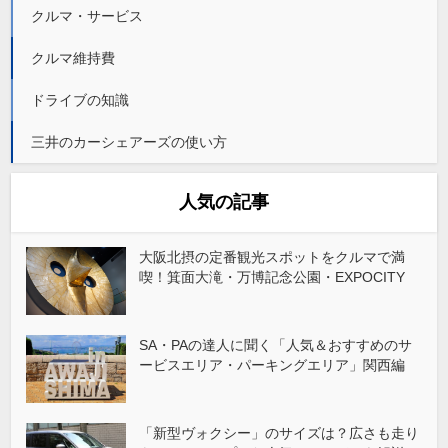
クルマ・サービス
クルマ維持費
ドライブの知識
三井のカーシェアーズの使い方
人気の記事
大阪北摂の定番観光スポットをクルマで満
喫！箕面大滝・万博記念公園・EXPOCITY
SA・PAの達人に聞く「人気＆おすすめのサ
ービスエリア・パーキングエリア」関西編
「新型ヴォクシー」のサイズは？広さも走り