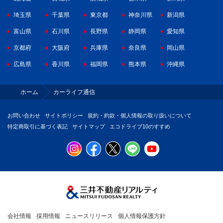
埼玉県
千葉県
東京都
神奈川県
新潟県
富山県
石川県
長野県
静岡県
愛知県
京都府
大阪府
兵庫県
奈良県
岡山県
広島県
香川県
福岡県
熊本県
沖縄県
ホーム
カーライフ通信
お問い合わせ
サイトポリシー
規約・約款・個人情報の取り扱いについて
特定商取引に基づく表記
サイトマップ
エコドライブ10のすすめ
会社情報
採用情報
ニュースリリース
個人情報保護方針