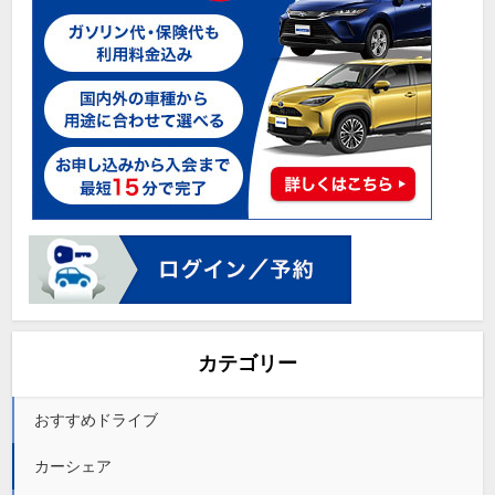
カテゴリー
おすすめドライブ
カーシェア