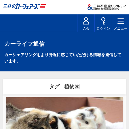
入会
ログイン
メニュー
カーライフ通信
カーシェアリングをより身近に感じていただける情報を発信して
います。
タグ - 植物園