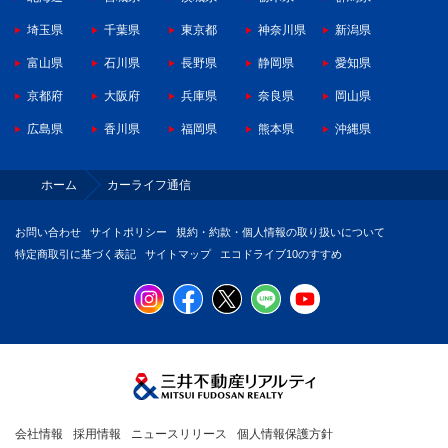
埼玉県
千葉県
東京都
神奈川県
新潟県
富山県
石川県
長野県
静岡県
愛知県
京都府
大阪府
兵庫県
奈良県
岡山県
広島県
香川県
福岡県
熊本県
沖縄県
ホーム
カーライフ通信
お問い合わせ
サイトポリシー
規約・約款・個人情報の取り扱いについて
特定商取引に基づく表記
サイトマップ
エコドライブ10のすすめ
会社情報
採用情報
ニュースリリース
個人情報保護方針