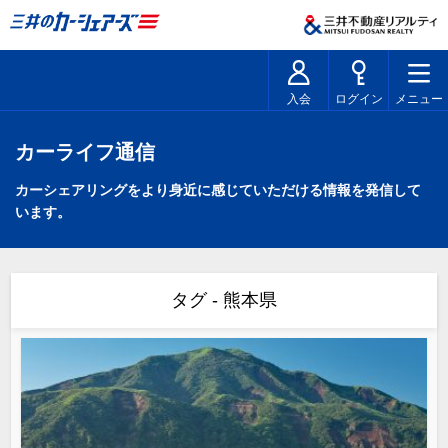
入会
ログイン
メニュー
カーライフ通信
カーシェアリングをより身近に感じていただける情報を発信して
います。
タグ - 熊本県