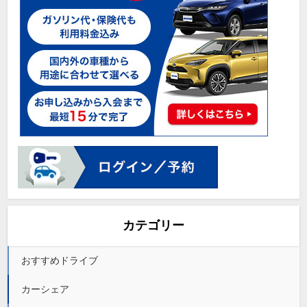
カテゴリー
おすすめドライブ
カーシェア