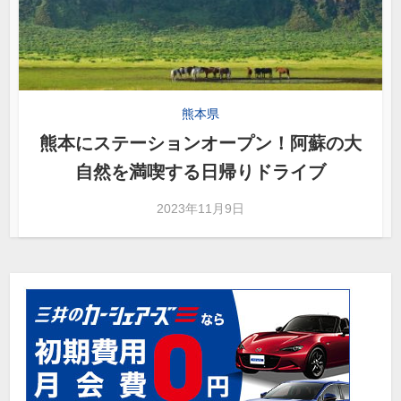
熊本県
熊本にステーションオープン！阿蘇の大
自然を満喫する日帰りドライブ
2023年11月9日