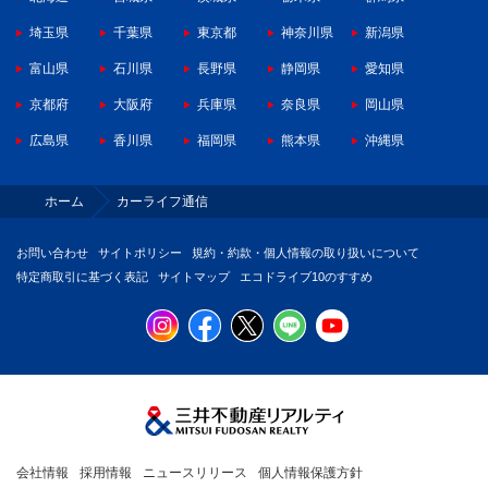
埼玉県
千葉県
東京都
神奈川県
新潟県
富山県
石川県
長野県
静岡県
愛知県
京都府
大阪府
兵庫県
奈良県
岡山県
広島県
香川県
福岡県
熊本県
沖縄県
ホーム
カーライフ通信
お問い合わせ
サイトポリシー
規約・約款・個人情報の取り扱いについて
特定商取引に基づく表記
サイトマップ
エコドライブ10のすすめ
会社情報
採用情報
ニュースリリース
個人情報保護方針