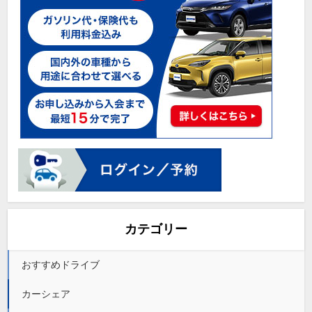
カテゴリー
おすすめドライブ
カーシェア