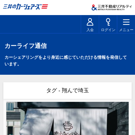
入会
ログイン
メニュー
カーライフ通信
カーシェアリングをより身近に感じていただける情報を発信して
います。
タグ - 翔んで埼玉