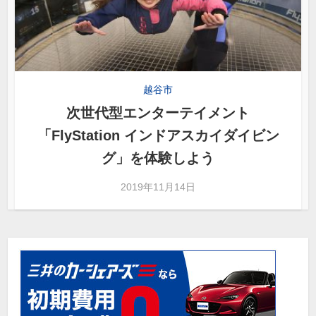
越谷市
次世代型エンターテイメント
「FlyStation インドアスカイダイビン
グ」を体験しよう
2019年11月14日