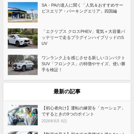
SA・PAの達人に聞く「人気＆おすすめサー
ビスエリア・パーキングエリア」四国編
「エクリプス クロスPHEV」電気＋大容量バ
ッテリーで走るプラグインハイブリッドのS
UV
ワンランク上を感じさせる新しいコンパクト
SUV「フロンクス」の特徴やサイズ、使い勝
手を検証！
最新の記事
【初心者向け】運転の練習を「カーシェア」
でするときの9つのポイント
2026年8月 6日