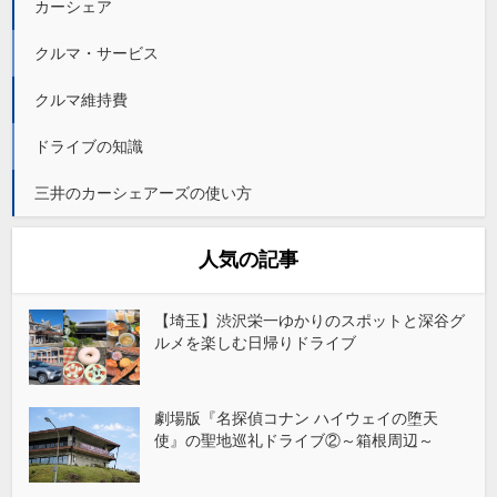
カーシェア
クルマ・サービス
クルマ維持費
ドライブの知識
三井のカーシェアーズの使い方
人気の記事
【埼玉】渋沢栄一ゆかりのスポットと深谷グ
ルメを楽しむ日帰りドライブ
劇場版『名探偵コナン ハイウェイの堕天
使』の聖地巡礼ドライブ②～箱根周辺～