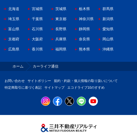
北海道
宮城県
茨城県
栃木県
群馬県
埼玉県
千葉県
東京都
神奈川県
新潟県
富山県
石川県
長野県
静岡県
愛知県
京都府
大阪府
兵庫県
奈良県
岡山県
広島県
香川県
福岡県
熊本県
沖縄県
ホーム
カーライフ通信
お問い合わせ
サイトポリシー
規約・約款・個人情報の取り扱いについて
特定商取引に基づく表記
サイトマップ
エコドライブ10のすすめ