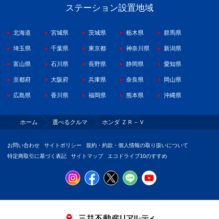
ステーション設置地域
北海道
宮城県
茨城県
栃木県
群馬県
埼玉県
千葉県
東京都
神奈川県
新潟県
富山県
石川県
長野県
静岡県
愛知県
京都府
大阪府
兵庫県
奈良県
岡山県
広島県
香川県
福岡県
熊本県
沖縄県
ホーム
選べるクルマ
ホンダ ＺＲ－Ｖ
お問い合わせ
サイトポリシー
規約・約款・個人情報の取り扱いについて
特定商取引に基づく表記
サイトマップ
エコドライブ10のすすめ